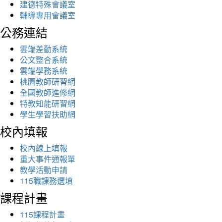
建德特殊會議室
輔導專用會議室
公務連結
雲端差勤系統
公文整合系統
雲端學務系統
桃園教師研習網
全國教師進修網
特教知能研習網
學生學習扶助網
校內填報
校內線上填報
重大事件通報單
教學活動申請
115職課務選填
課程計畫
115課程計畫