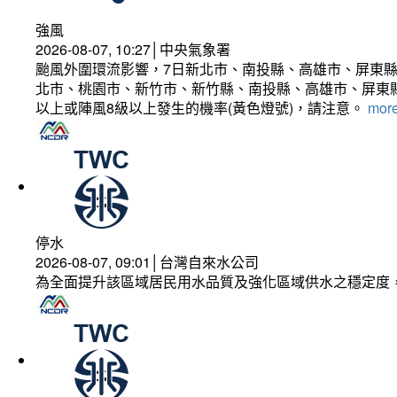
強風
2026-08-07, 10:27│中央氣象署
颱風外圍環流影響，7日新北市、南投縣、高雄市、屏東縣
北市、桃園市、新竹市、新竹縣、南投縣、高雄市、屏東縣
以上或陣風8級以上發生的機率(黃色燈號)，請注意。
more
停水
2026-08-07, 09:01│台灣自來水公司
為全面提升該區域居民用水品質及強化區域供水之穩定度