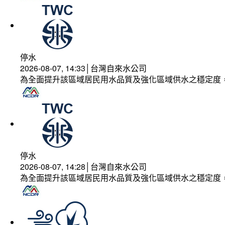
停水
2026-08-07, 14:33│台灣自來水公司
為全面提升該區域居民用水品質及強化區域供水之穩定度
停水
2026-08-07, 14:28│台灣自來水公司
為全面提升該區域居民用水品質及強化區域供水之穩定度