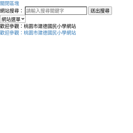
關閉區塊
網站搜尋：
送出搜尋
歡迎參觀：桃園市建德國民小學網站
歡迎參觀：桃園市建德國民小學網站