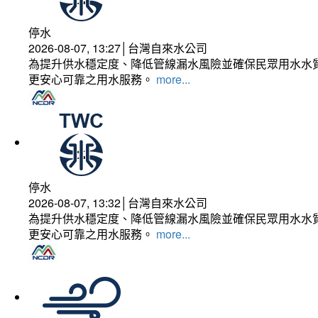
停水
2026-08-07, 13:27│台灣自來水公司
為提升供水穩定度、降低管線漏水風險並確保民眾用水水質
更安心可靠之用水服務。
more...
停水
2026-08-07, 13:32│台灣自來水公司
為提升供水穩定度、降低管線漏水風險並確保民眾用水水質
更安心可靠之用水服務。
more...