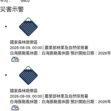
平均：
9903
災害示警
國家森林遊樂區
2026-08-09, 00:00│農業部林業及自然保育署
白海豚颱風休園：白海豚颱風休園 預計開始日期：2026年08
國家森林遊樂區
2026-08-09, 00:00│農業部林業及自然保育署
白海豚颱風休園：白海豚颱風休園 預計開始日期：2026年08