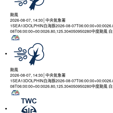
颱風
2026-08-07, 14:30│中央氣象署
1SEA13DOLPHIN白海豚2026-08-07T06:00:00+00:0026
08T06:00:00+00:0026.80,125.304050950280中度颱風
颱風
2026-08-07, 14:30│中央氣象署
1SEA13DOLPHIN白海豚2026-08-07T06:00:00+00:0026
08T06:00:00+00:0026.80,125.304050950280中度颱風