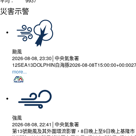
平均：
9937
災害示警
颱風
2026-08-08, 23:30│中央氣象署
12SEA13DOLPHIN白海豚2026-08-08T15:00:00+00:002
more...
強風
2026-08-08, 22:41│中央氣象署
第13號颱風及其外圍環流影響，8日晚上至9日晚上基隆