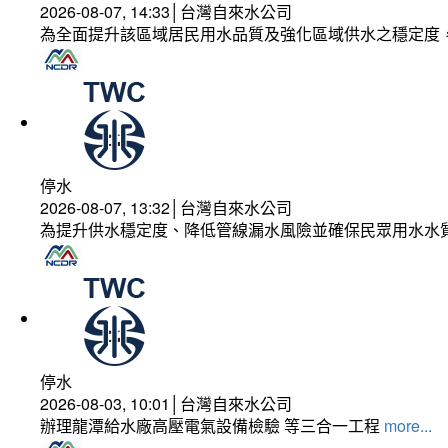
2026-08-07, 14:33│台灣自來水公司
為全面提升該區域居民用水品質及強化區域供水之穩定度
停水
2026-08-07, 13:32│台灣自來水公司
為提升供水穩定度、降低管線漏水風險並確保民眾用水水
停水
2026-08-03, 10:01│台灣自來水公司
辦理龍潭給水廠高壓電氣設備檢驗 等三合一工程
more...