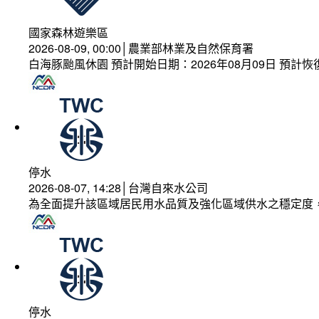
國家森林遊樂區
2026-08-09, 00:00│農業部林業及自然保育署
白海豚颱風休園 預計開始日期：2026年08月09日 預計恢復
停水
2026-08-07, 14:28│台灣自來水公司
為全面提升該區域居民用水品質及強化區域供水之穩定度
停水