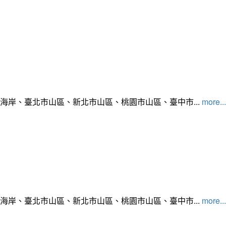
北海岸、臺北市山區、新北市山區、桃園市山區、臺中市...
more...
北海岸、臺北市山區、新北市山區、桃園市山區、臺中市...
more...