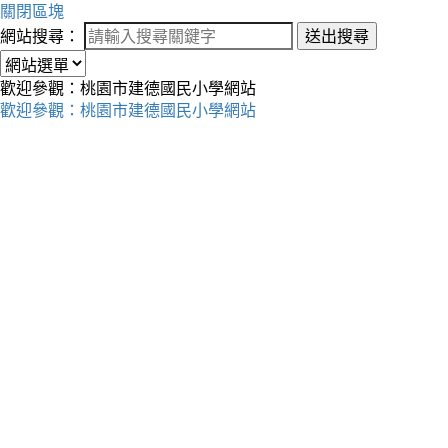
關閉區塊
網站搜尋：
送出搜尋
歡迎參觀：桃園市建德國民小學網站
歡迎參觀：桃園市建德國民小學網站