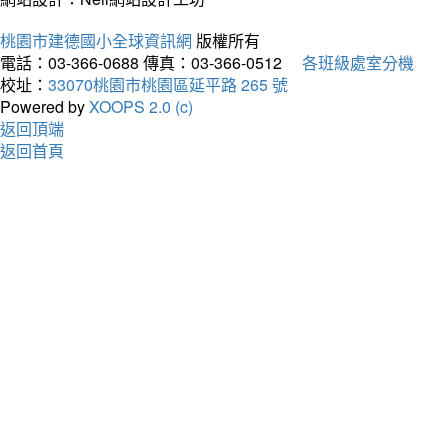
桃園市建德國小全球資訊網
版權所有
電話：03-366-0688
傳真：03-366-0512
各班級處室分機
校址：
33070桃園市桃園區延平路 265 號
Powered by
XOOPS 2.0 (c)
返回頂端
返回首頁