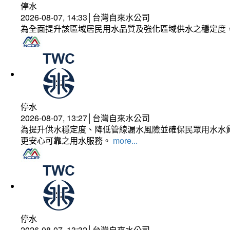
停水
2026-08-07, 14:33│台灣自來水公司
為全面提升該區域居民用水品質及強化區域供水之穩定度
停水
2026-08-07, 13:27│台灣自來水公司
為提升供水穩定度、降低管線漏水風險並確保民眾用水水質
更安心可靠之用水服務。
more...
停水
2026-08-07, 13:32│台灣自來水公司