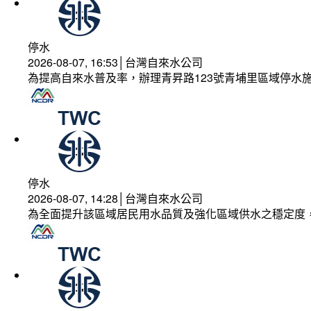
停水
2026-08-07, 16:53│台灣自來水公司
為提高自來水普及率，辦理青昇路123號青埔里區域停水
停水
2026-08-07, 14:28│台灣自來水公司
為全面提升該區域居民用水品質及強化區域供水之穩定度