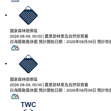
國家森林遊樂區
2026-08-09, 00:00│農業部林業及自然保育署
白海豚颱風休園 預計開始日期：2026年08月09日 預計恢復
國家森林遊樂區
2026-08-09, 00:00│農業部林業及自然保育署
白海豚颱風休園 預計開始日期：2026年08月09日 預計恢復