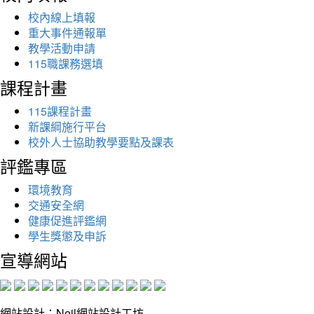
校內線上填報
重大事件通報單
教學活動申請
115職課務選填
課程計畫
115課程計畫
新課綱施行平台
校外人士協助教學要點及課表
評鑑專區
環境教育
交通安全網
健康促進評鑑網
學生獎懲及申訴
宣導網站
網站設計：Neil網站設計工坊