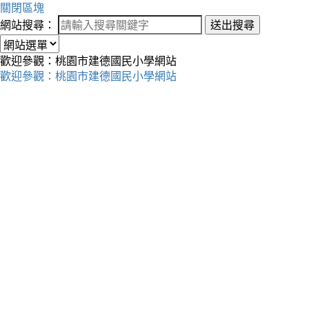
關閉區塊
網站搜尋：
送出搜尋
歡迎參觀：桃園市建德國民小學網站
歡迎參觀：桃園市建德國民小學網站