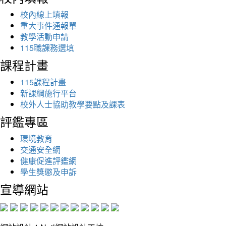
校內線上填報
重大事件通報單
教學活動申請
115職課務選填
課程計畫
115課程計畫
新課綱施行平台
校外人士協助教學要點及課表
評鑑專區
環境教育
交通安全網
健康促進評鑑網
學生獎懲及申訴
宣導網站