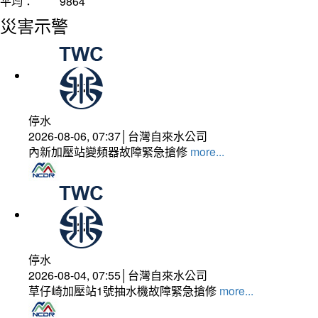
平均：
9864
災害示警
停水
2026-08-06, 07:37│台灣自來水公司
內新加壓站變頻器故障緊急搶修
more...
停水
2026-08-04, 07:55│台灣自來水公司
草仔崎加壓站1號抽水機故障緊急搶修
more...