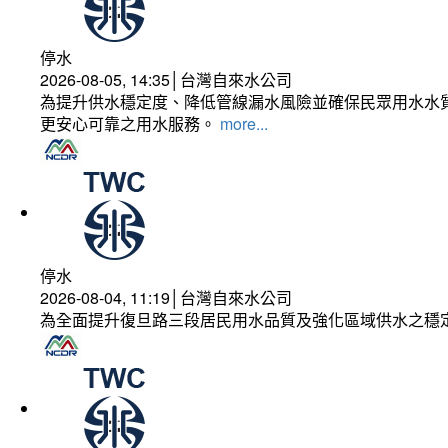
停水
2026-08-05, 14:35│台灣自來水公司
為提升供水穩定度、降低管線漏水風險並確保民眾用水水質
更安心可靠之用水服務。
more...
停水
2026-08-04, 11:19│台灣自來水公司
為全面提升復旦路三段居民用水品質及強化區域供水之穩