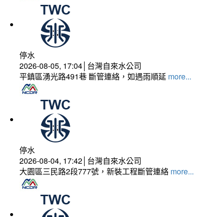
停水
2026-08-05, 17:04│台灣自來水公司
平鎮區湧光路491巷 斷管連絡，如遇雨順延
more...
停水
2026-08-04, 17:42│台灣自來水公司
大園區三民路2段777號，新裝工程斷管連絡
more...