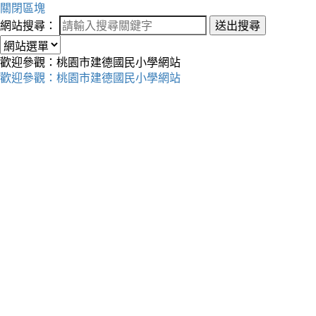
關閉區塊
網站搜尋：
送出搜尋
歡迎參觀：桃園市建德國民小學網站
歡迎參觀：桃園市建德國民小學網站