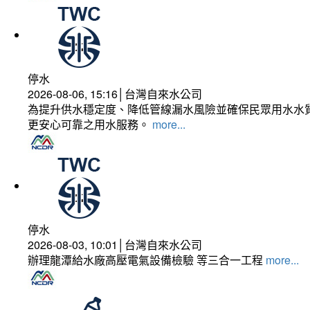
停水
2026-08-06, 15:16│台灣自來水公司
為提升供水穩定度、降低管線漏水風險並確保民眾用水水質
更安心可靠之用水服務。
more...
停水
2026-08-03, 10:01│台灣自來水公司
辦理龍潭給水廠高壓電氣設備檢驗 等三合一工程
more...