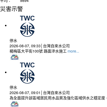
平均：
9894
災害示警
停水
2026-08-07, 09:33│台灣自來水公司
楊梅區大平街100號 路面滲水施工
more...
停水
2026-08-07, 09:01│台灣自來水公司
為全面提升該區域居民用水品質及強化區域供水之穩定度