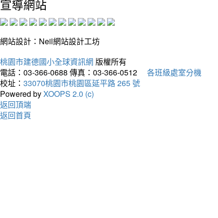
宣導網站
網站設計：Neil網站設計工坊
桃園市建德國小全球資訊網
版權所有
電話：03-366-0688
傳真：03-366-0512
各班級處室分機
校址：
33070桃園市桃園區延平路 265 號
Powered by
XOOPS 2.0 (c)
返回頂端
返回首頁