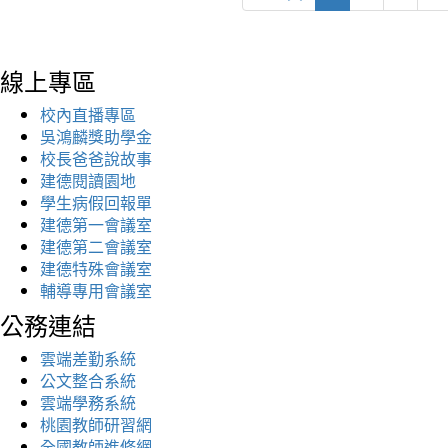
線上專區
校內直播專區
吳鴻麟獎助學金
校長爸爸說故事
建德閱讀園地
學生病假回報單
建德第一會議室
建德第二會議室
建德特殊會議室
輔導專用會議室
公務連結
雲端差勤系統
公文整合系統
雲端學務系統
桃園教師研習網
全國教師進修網