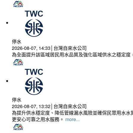
停水
2026-08-07, 14:33│台灣自來水公司
為全面提升該區域居民用水品質及強化區域供水之穩定度
停水
2026-08-07, 13:32│台灣自來水公司
為提升供水穩定度、降低管線漏水風險並確保民眾用水水質
更安心可靠之用水服務。
more...