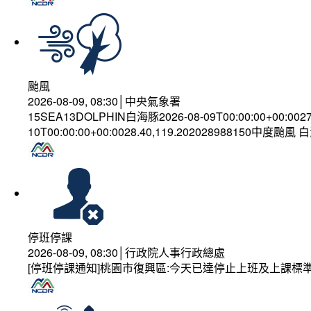
颱風
2026-08-09, 08:30│中央氣象署
15SEA13DOLPHIN白海豚2026-08-09T00:00:00+00:002
10T00:00:00+00:0028.40,119.202028988150中度颱風
停班停課
2026-08-09, 08:30│行政院人事行政總處
[停班停課通知]桃園市復興區:今天已達停止上班及上課標