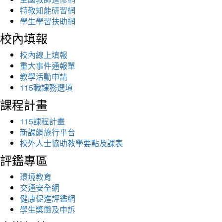
特教知能研習網
學生學習扶助網
校內填報
校內線上填報
重大事件通報單
教學活動申請
115職課務選填
課程計畫
115課程計畫
新課綱施行平台
校外人士協助教學要點及課表
評鑑專區
環境教育
交通安全網
健康促進評鑑網
學生獎懲及申訴