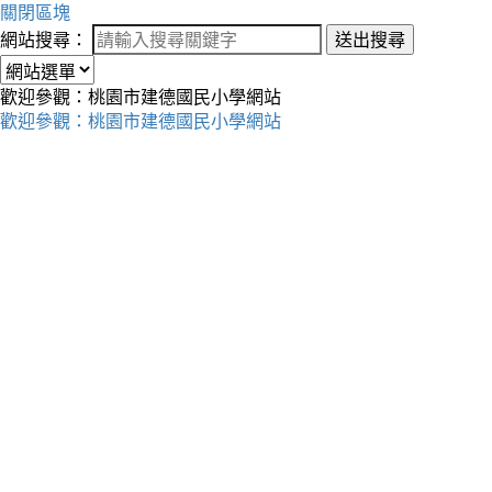
關閉區塊
網站搜尋：
送出搜尋
歡迎參觀：桃園市建德國民小學網站
歡迎參觀：桃園市建德國民小學網站