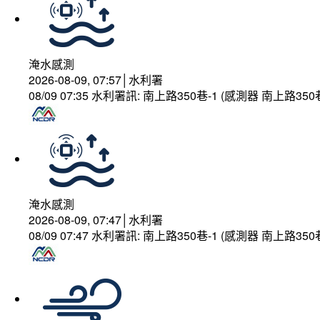
淹水感測
2026-08-09, 07:57│水利署
08/09 07:35 水利署訊: 南上路350巷-1 (感測器 南上
淹水感測
2026-08-09, 07:47│水利署
08/09 07:47 水利署訊: 南上路350巷-1 (感測器 南上路