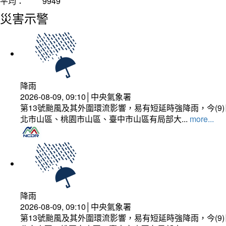
平均：
9949
災害示警
降雨
2026-08-09, 09:10│中央氣象署
第13號颱風及其外圍環流影響，易有短延時強降雨，今(
北市山區、桃園市山區、臺中市山區有局部大...
more...
降雨
2026-08-09, 09:10│中央氣象署
第13號颱風及其外圍環流影響，易有短延時強降雨，今(