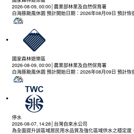
2026-08-09, 00:00│農業部林業及自然保育署
白海豚颱風休園 預計開始日期：2026年08月09日 預計恢復
國家森林遊樂區
2026-08-09, 00:00│農業部林業及自然保育署
白海豚颱風休園 預計開始日期：2026年08月09日 預計恢復
停水
2026-08-07, 14:28│台灣自來水公司
為全面提升該區域居民用水品質及強化區域供水之穩定度