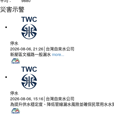
平均：
9880
災害示警
停水
2026-08-06, 21:26│台灣自來水公司
新屋區文福路一般漏水
more...
停水
2026-08-06, 15:16│台灣自來水公司
為提升供水穩定度、降低管線漏水風險並確保民眾用水水