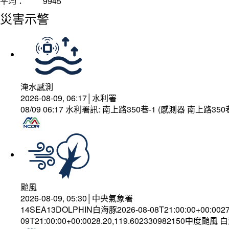
平均：
9945
災害示警
淹水感測
2026-08-09, 06:17│水利署
08/09 06:17 水利署訊: 南上路350巷-1 (感測器 南上路
颱風
2026-08-09, 05:30│中央氣象署
14SEA13DOLPHIN白海豚2026-08-08T21:00:00+00:002
09T21:00:00+00:0028.20,119.602330982150中度颱風