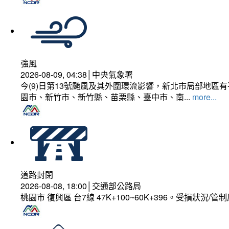
強風
2026-08-09, 04:38│中央氣象署
今(9)日第13號颱風及其外圍環流影響，新北市局部地區
園市、新竹市、新竹縣、苗栗縣、臺中市、南...
more...
道路封閉
2026-08-08, 18:00│交通部公路局
桃園市 復興區 台7線 47K+100~60K+396。受損狀況/