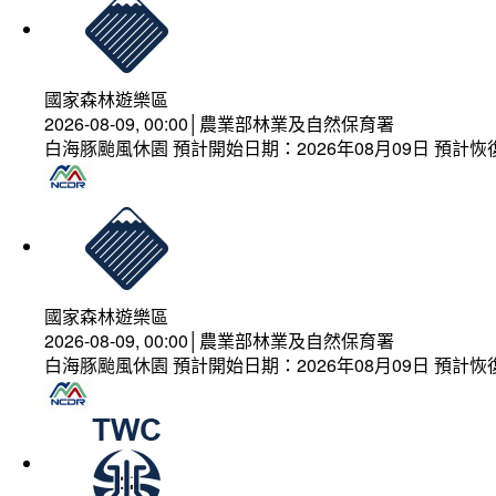
國家森林遊樂區
2026-08-09, 00:00│農業部林業及自然保育署
白海豚颱風休園 預計開始日期：2026年08月09日 預計恢復
國家森林遊樂區
2026-08-09, 00:00│農業部林業及自然保育署
白海豚颱風休園 預計開始日期：2026年08月09日 預計恢復