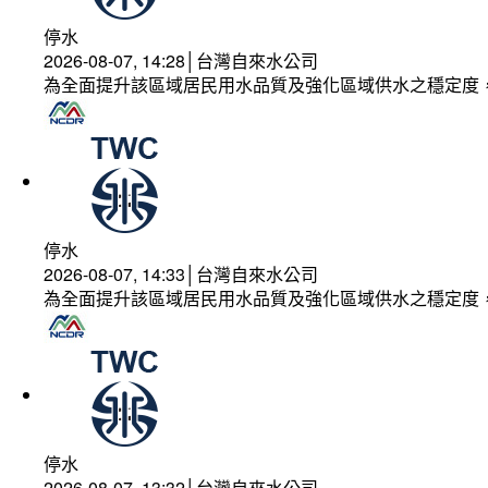
停水
2026-08-07, 14:28│台灣自來水公司
為全面提升該區域居民用水品質及強化區域供水之穩定度
停水
2026-08-07, 14:33│台灣自來水公司
為全面提升該區域居民用水品質及強化區域供水之穩定度
停水
2026-08-07, 13:32│台灣自來水公司