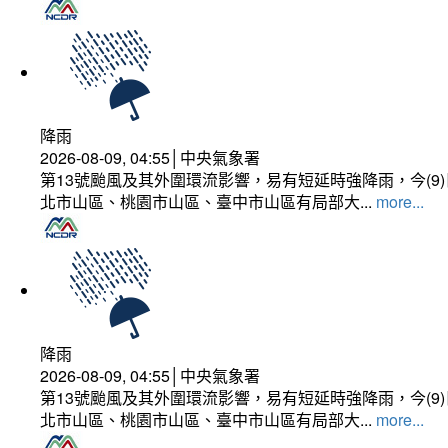
降雨
2026-08-09, 04:55│中央氣象署
第13號颱風及其外圍環流影響，易有短延時強降雨，今(
北市山區、桃園市山區、臺中市山區有局部大...
more...
降雨
2026-08-09, 04:55│中央氣象署
第13號颱風及其外圍環流影響，易有短延時強降雨，今(
北市山區、桃園市山區、臺中市山區有局部大...
more...