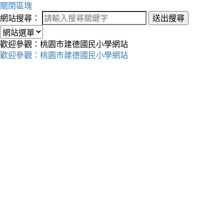
關閉區塊
網站搜尋：
送出搜尋
歡迎參觀：桃園市建德國民小學網站
歡迎參觀：桃園市建德國民小學網站