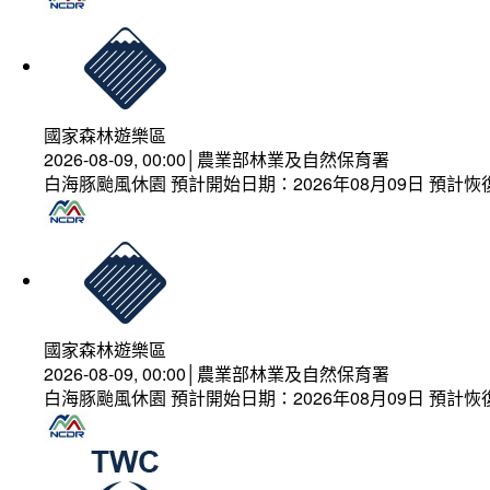
國家森林遊樂區
2026-08-09, 00:00│農業部林業及自然保育署
白海豚颱風休園 預計開始日期：2026年08月09日 預計恢復
國家森林遊樂區
2026-08-09, 00:00│農業部林業及自然保育署
白海豚颱風休園 預計開始日期：2026年08月09日 預計恢復