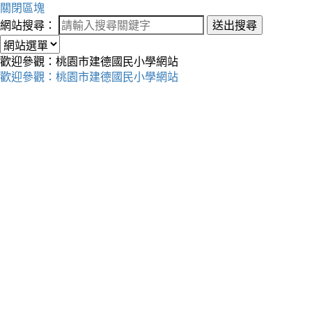
關閉區塊
網站搜尋：
送出搜尋
歡迎參觀：桃園市建德國民小學網站
歡迎參觀：桃園市建德國民小學網站