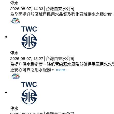
停水
2026-08-07, 14:33│台灣自來水公司
為全面提升該區域居民用水品質及強化區域供水之穩定度
停水
2026-08-07, 13:27│台灣自來水公司
為提升供水穩定度、降低管線漏水風險並確保民眾用水水質
更安心可靠之用水服務。
more...
停水
2026-08-07, 13:32│台灣自來水公司