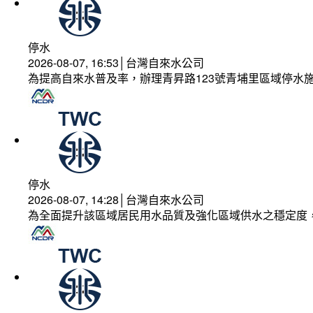
停水
2026-08-07, 16:53│台灣自來水公司
為提高自來水普及率，辦理青昇路123號青埔里區域停水
停水
2026-08-07, 14:28│台灣自來水公司
為全面提升該區域居民用水品質及強化區域供水之穩定度