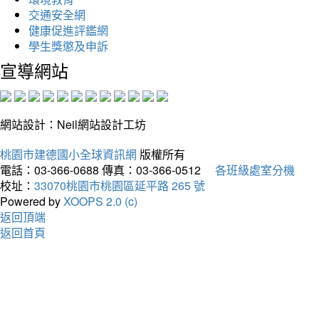
交通安全網
健康促進評鑑網
學生獎懲及申訴
宣導網站
網站設計：Neil網站設計工坊
桃園市建德國小全球資訊網
版權所有
電話：03-366-0688
傳真：03-366-0512
各班級處室分機
校址：
33070桃園市桃園區延平路 265 號
Powered by
XOOPS 2.0 (c)
返回頂端
返回首頁