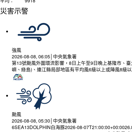
平均：
9918
災害示警
強風
2026-08-08, 06:05│中央氣象署
第13號颱風外圍環流影響，8日上午至9日晚上基隆市、
嶼、綠島)、連江縣局部地區有平均風6級以上或陣風8級以
颱風
2026-08-08, 05:30│中央氣象署
6SEA13DOLPHIN白海豚2026-08-07T21:00:00+00:0026