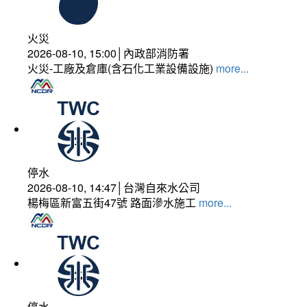
火災
2026-08-10, 15:00│內政部消防署
火災-工廠及倉庫(含石化工業設備設施)
more...
停水
2026-08-10, 14:47│台灣自來水公司
楊梅區新富五街47號 路面滲水施工
more...
停水