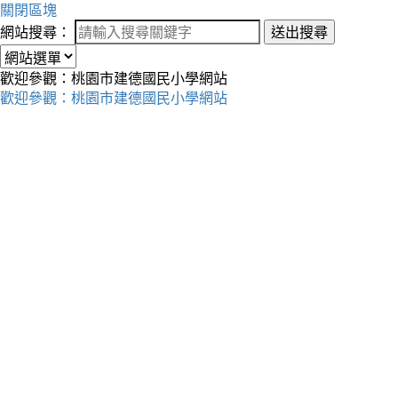
關閉區塊
網站搜尋：
送出搜尋
歡迎參觀：桃園市建德國民小學網站
歡迎參觀：桃園市建德國民小學網站