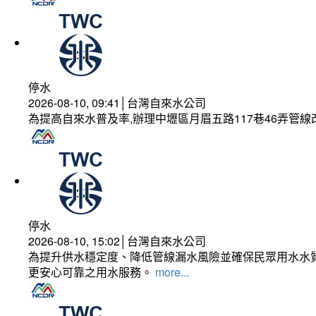
停水
2026-08-10, 09:41│台灣自來水公司
為提高自來水普及率,辦理中壢區月眉五路117巷46弄管
停水
2026-08-10, 15:02│台灣自來水公司
為提升供水穩定度、降低管線漏水風險並確保民眾用水水質
更安心可靠之用水服務。
more...