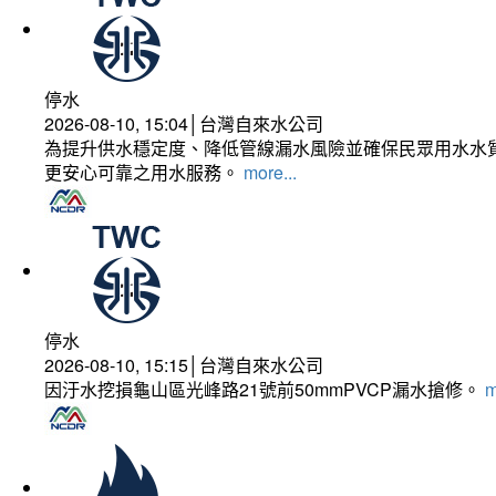
停水
2026-08-10, 15:04│台灣自來水公司
為提升供水穩定度、降低管線漏水風險並確保民眾用水水質
更安心可靠之用水服務。
more...
停水
2026-08-10, 15:15│台灣自來水公司
因汙水挖損龜山區光峰路21號前50mmPVCP漏水搶修。
m