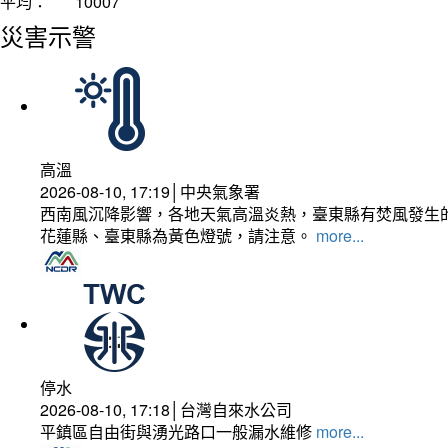
平均：
10007
災害示警
高溫
2026-08-10, 17:19│中央氣象署
西南風沉降影響，各地天氣高溫炎熱，臺東縣有焚風發生的
花蓮縣、臺東縣為黃色燈號，請注意。
more...
停水
2026-08-10, 17:18│台灣自來水公司
平鎮區自由街與湧光路口一般漏水維修
more...