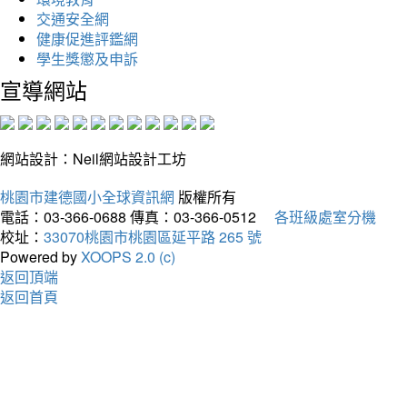
交通安全網
健康促進評鑑網
學生獎懲及申訴
宣導網站
網站設計：Neil網站設計工坊
桃園市建德國小全球資訊網
版權所有
電話：03-366-0688
傳真：03-366-0512
各班級處室分機
校址：
33070桃園市桃園區延平路 265 號
Powered by
XOOPS 2.0 (c)
返回頂端
返回首頁