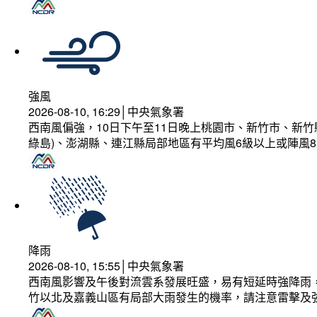
強風
2026-08-10, 16:29│中央氣象署
西南風偏強，10日下午至11日晚上桃園市、新竹市、新
綠島)、澎湖縣、連江縣局部地區有平均風6級以上或陣風8
降雨
2026-08-10, 15:55│中央氣象署
西南風影響及午後對流雲系發展旺盛，易有短延時強降雨，
竹以北及嘉義山區有局部大雨發生的機率，請注意雷擊及