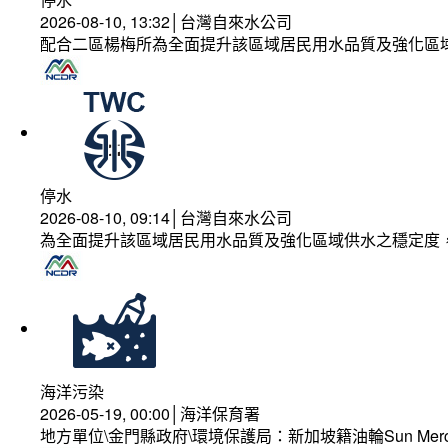
2026-08-10, 13:32│台灣自來水公司
配合二區楊梅所為全面提升該區域居民用水品質及強化區
停水
2026-08-10, 09:14│台灣自來水公司
為全面提升該區域居民用水品質及強化區域供水之穩定度
海洋污染
2026-05-19, 00:00│海洋保育署
地方單位\金門縣政府\環境保護局：新加坡籍油輪Sun Mer