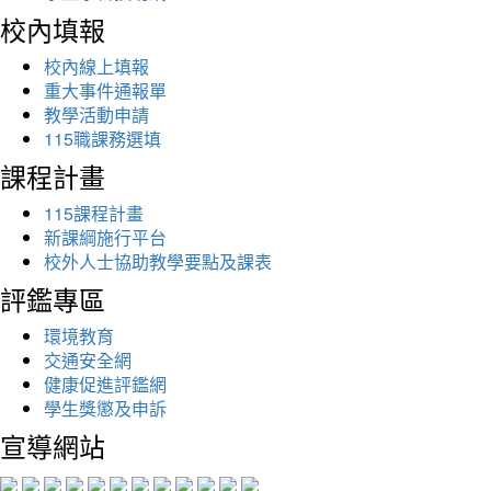
校內填報
校內線上填報
重大事件通報單
教學活動申請
115職課務選填
課程計畫
115課程計畫
新課綱施行平台
校外人士協助教學要點及課表
評鑑專區
環境教育
交通安全網
健康促進評鑑網
學生獎懲及申訴
宣導網站