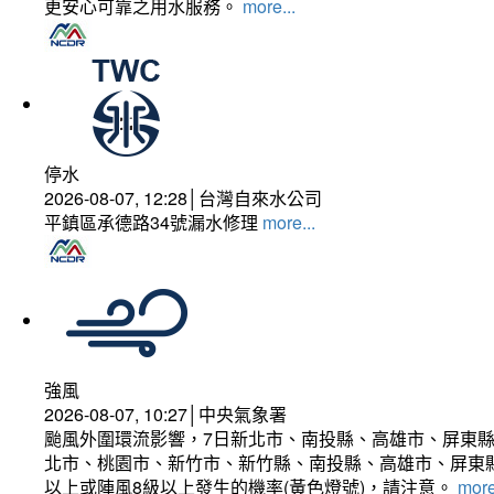
更安心可靠之用水服務。
more...
停水
2026-08-07, 12:28│台灣自來水公司
平鎮區承德路34號漏水修理
more...
強風
2026-08-07, 10:27│中央氣象署
颱風外圍環流影響，7日新北市、南投縣、高雄市、屏東縣
北市、桃園市、新竹市、新竹縣、南投縣、高雄市、屏東縣
以上或陣風8級以上發生的機率(黃色燈號)，請注意。
more