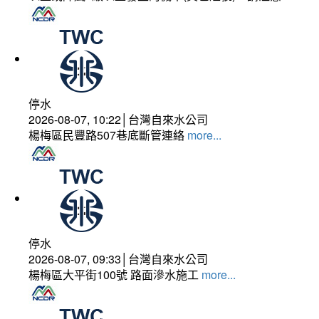
停水
2026-08-07, 10:22│台灣自來水公司
楊梅區民豐路507巷底斷管連絡
more...
停水
2026-08-07, 09:33│台灣自來水公司
楊梅區大平街100號 路面滲水施工
more...