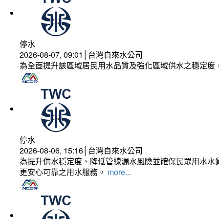
停水
2026-08-07, 09:01│台灣自來水公司
為全面提升該區域居民用水品質及強化區域供水之穩定度
停水
2026-08-06, 15:16│台灣自來水公司
為提升供水穩定度、降低管線漏水風險並確保民眾用水水質
更安心可靠之用水服務。
more...