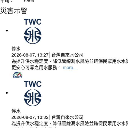
平均：
9899
災害示警
停水
2026-08-07, 13:27│台灣自來水公司
為提升供水穩定度、降低管線漏水風險並確保民眾用水水質
更安心可靠之用水服務。
more...
停水
2026-08-07, 13:32│台灣自來水公司
為提升供水穩定度、降低管線漏水風險並確保民眾用水水質