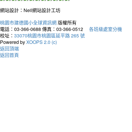
網站設計：Neil網站設計工坊
桃園市建德國小全球資訊網
版權所有
電話：03-366-0688
傳真：03-366-0512
各班級處室分機
校址：
33070桃園市桃園區延平路 265 號
Powered by
XOOPS 2.0 (c)
返回頂端
返回首頁