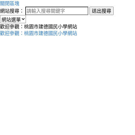
關閉區塊
網站搜尋：
送出搜尋
歡迎參觀：桃園市建德國民小學網站
歡迎參觀：桃園市建德國民小學網站