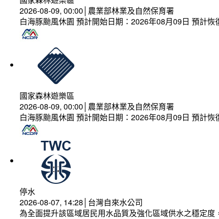
2026-08-09, 00:00│農業部林業及自然保育署
白海豚颱風休園 預計開始日期：2026年08月09日 預計恢復
國家森林遊樂區
2026-08-09, 00:00│農業部林業及自然保育署
白海豚颱風休園 預計開始日期：2026年08月09日 預計恢復
停水
2026-08-07, 14:28│台灣自來水公司
為全面提升該區域居民用水品質及強化區域供水之穩定度