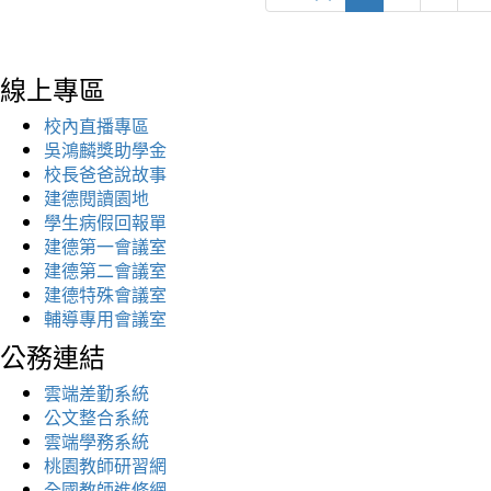
線上專區
校內直播專區
吳鴻麟獎助學金
校長爸爸說故事
建德閱讀園地
學生病假回報單
建德第一會議室
建德第二會議室
建德特殊會議室
輔導專用會議室
公務連結
雲端差勤系統
公文整合系統
雲端學務系統
桃園教師研習網
全國教師進修網