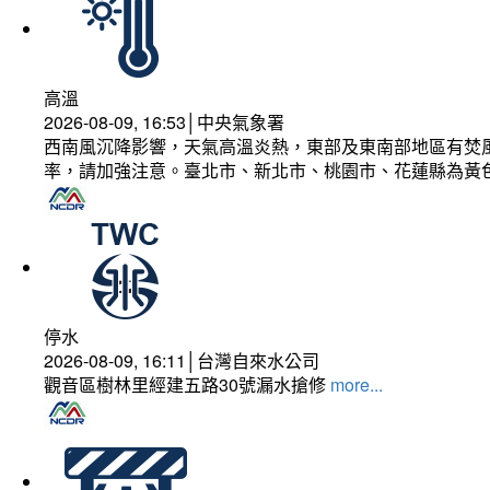
高溫
2026-08-09, 16:53│中央氣象署
西南風沉降影響，天氣高溫炎熱，東部及東南部地區有焚風
率，請加強注意。臺北市、新北市、桃園市、花蓮縣為黃
停水
2026-08-09, 16:11│台灣自來水公司
觀音區樹林里經建五路30號漏水搶修
more...