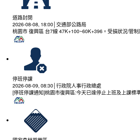
道路封閉
2026-08-08, 18:00│交通部公路局
桃園市 復興區 台7線 47K+100~60K+396。受損狀況/
停班停課
2026-08-09, 08:30│行政院人事行政總處
[停班停課通知]桃園市復興區:今天已達停止上班及上課標
國家森林遊樂區