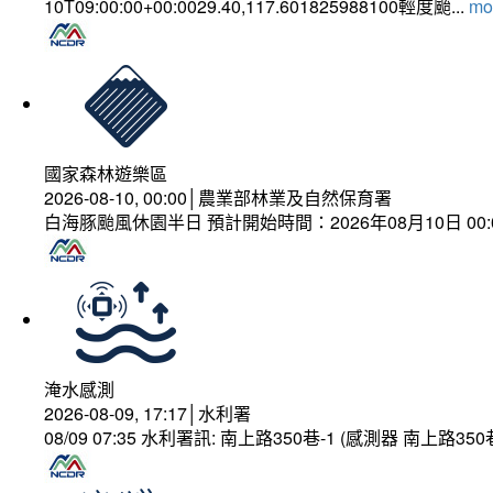
10T09:00:00+00:0029.40,117.601825988100輕度颱...
mor
國家森林遊樂區
2026-08-10, 00:00│農業部林業及自然保育署
白海豚颱風休園半日 預計開始時間：2026年08月10日 00:00
淹水感測
2026-08-09, 17:17│水利署
08/09 07:35 水利署訊: 南上路350巷-1 (感測器 南上