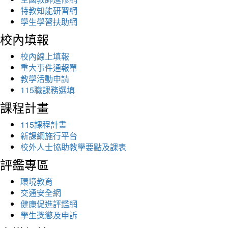
特教知能研習網
學生學習扶助網
校內填報
校內線上填報
重大事件通報單
教學活動申請
115職課務選填
課程計畫
115課程計畫
新課綱施行平台
校外人士協助教學要點及課表
評鑑專區
環境教育
交通安全網
健康促進評鑑網
學生獎懲及申訴