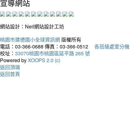
宣導網站
網站設計：Neil網站設計工坊
桃園市建德國小全球資訊網
版權所有
電話：03-366-0688
傳真：03-366-0512
各班級處室分機
校址：
33070桃園市桃園區延平路 265 號
Powered by
XOOPS 2.0 (c)
返回頂端
返回首頁