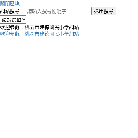
關閉區塊
網站搜尋：
送出搜尋
歡迎參觀：桃園市建德國民小學網站
歡迎參觀：桃園市建德國民小學網站