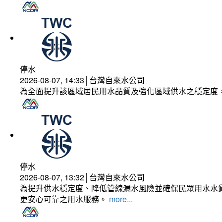
停水
2026-08-07, 14:33│台灣自來水公司
為全面提升該區域居民用水品質及強化區域供水之穩定度
停水
2026-08-07, 13:32│台灣自來水公司
為提升供水穩定度、降低管線漏水風險並確保民眾用水水質
更安心可靠之用水服務。
more...