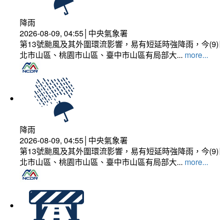
降雨
2026-08-09, 04:55│中央氣象署
第13號颱風及其外圍環流影響，易有短延時強降雨，今(
北市山區、桃園市山區、臺中市山區有局部大...
more...
降雨
2026-08-09, 04:55│中央氣象署
第13號颱風及其外圍環流影響，易有短延時強降雨，今(
北市山區、桃園市山區、臺中市山區有局部大...
more...