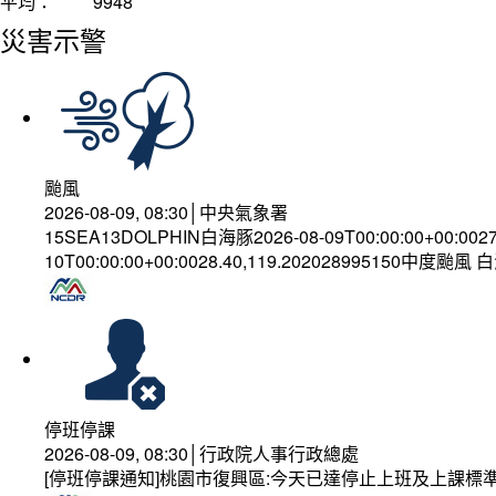
平均：
9948
災害示警
颱風
2026-08-09, 08:30│中央氣象署
15SEA13DOLPHIN白海豚2026-08-09T00:00:00+00:002
10T00:00:00+00:0028.40,119.202028995150中度颱風
停班停課
2026-08-09, 08:30│行政院人事行政總處
[停班停課通知]桃園市復興區:今天已達停止上班及上課標