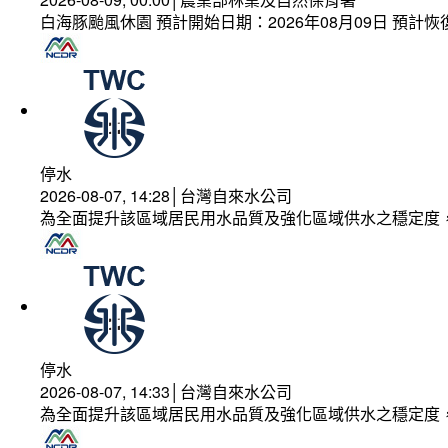
白海豚颱風休園 預計開始日期：2026年08月09日 預計恢復
停水
2026-08-07, 14:28│台灣自來水公司
為全面提升該區域居民用水品質及強化區域供水之穩定度
停水
2026-08-07, 14:33│台灣自來水公司
為全面提升該區域居民用水品質及強化區域供水之穩定度