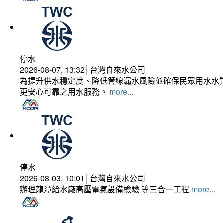
停水
2026-08-07, 13:32│台灣自來水公司
為提升供水穩定度、降低管線漏水風險並確保民眾用水水質
更安心可靠之用水服務。
more...
停水
2026-08-03, 10:01│台灣自來水公司
辦理龍潭給水廠高壓電氣設備檢驗 等三合一工程
more...