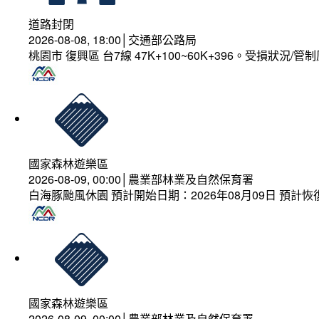
道路封閉
2026-08-08, 18:00│交通部公路局
桃園市 復興區 台7線 47K+100~60K+396。受損狀況/
國家森林遊樂區
2026-08-09, 00:00│農業部林業及自然保育署
白海豚颱風休園 預計開始日期：2026年08月09日 預計恢復
國家森林遊樂區
2026-08-09, 00:00│農業部林業及自然保育署