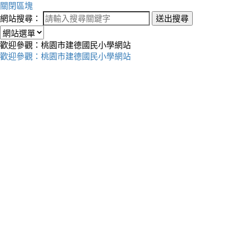
關閉區塊
網站搜尋：
送出搜尋
歡迎參觀：桃園市建德國民小學網站
歡迎參觀：桃園市建德國民小學網站