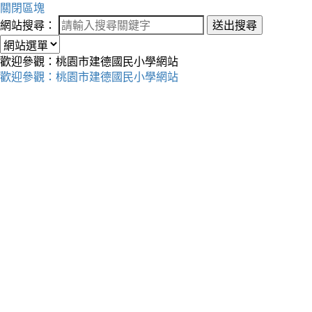
關閉區塊
網站搜尋：
送出搜尋
歡迎參觀：桃園市建德國民小學網站
歡迎參觀：桃園市建德國民小學網站