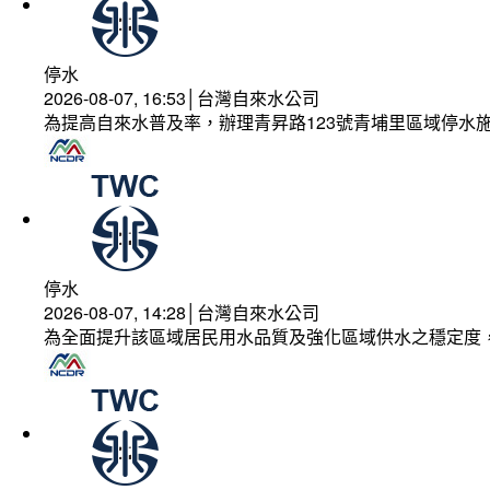
停水
2026-08-07, 16:53│台灣自來水公司
為提高自來水普及率，辦理青昇路123號青埔里區域停水
停水
2026-08-07, 14:28│台灣自來水公司
為全面提升該區域居民用水品質及強化區域供水之穩定度