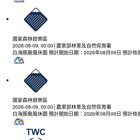
國家森林遊樂區
2026-08-09, 00:00│農業部林業及自然保育署
白海豚颱風休園 預計開始日期：2026年08月09日 預計恢復
國家森林遊樂區
2026-08-09, 00:00│農業部林業及自然保育署
白海豚颱風休園 預計開始日期：2026年08月09日 預計恢復