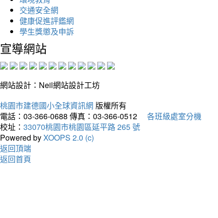
交通安全網
健康促進評鑑網
學生獎懲及申訴
宣導網站
網站設計：Neil網站設計工坊
桃園市建德國小全球資訊網
版權所有
電話：03-366-0688
傳真：03-366-0512
各班級處室分機
校址：
33070桃園市桃園區延平路 265 號
Powered by
XOOPS 2.0 (c)
返回頂端
返回首頁