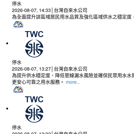
停水
2026-08-07, 14:33│台灣自來水公司
為全面提升該區域居民用水品質及強化區域供水之穩定度
停水
2026-08-07, 13:27│台灣自來水公司
為提升供水穩定度、降低管線漏水風險並確保民眾用水水質
更安心可靠之用水服務。
more...
停水
2026-08-07, 13:32│台灣自來水公司