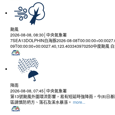
颱風
2026-08-08, 08:30│中央氣象署
7SEA13DOLPHIN白海豚2026-08-08T00:00:00+00:0027
09T00:00:00+00:0027.40,123.403343970250中度颱風
降雨
2026-08-08, 07:45│中央氣象署
第13號颱風外圍環流影響，易有短延時強降雨，今(8)
區請慎防坍方、落石及溪水暴漲。
more...