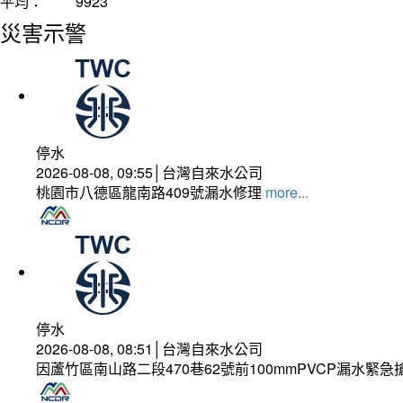
平均：
9923
災害示警
停水
2026-08-08, 09:55│台灣自來水公司
桃園市八德區龍南路409號漏水修理
more...
停水
2026-08-08, 08:51│台灣自來水公司
因蘆竹區南山路二段470巷62號前100mmPVCP漏水緊急