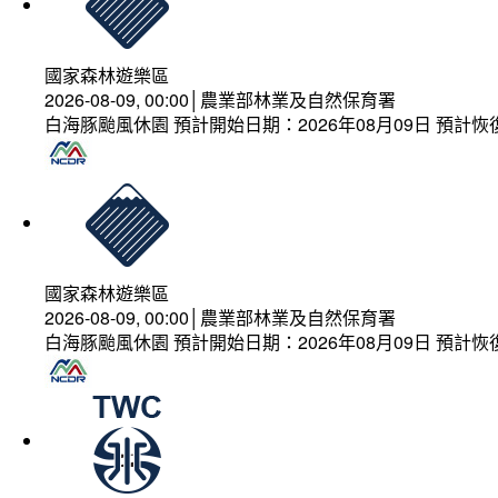
國家森林遊樂區
2026-08-09, 00:00│農業部林業及自然保育署
白海豚颱風休園 預計開始日期：2026年08月09日 預計恢復
國家森林遊樂區
2026-08-09, 00:00│農業部林業及自然保育署
白海豚颱風休園 預計開始日期：2026年08月09日 預計恢復