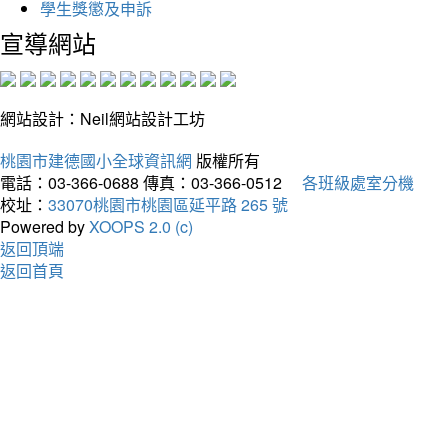
學生獎懲及申訴
宣導網站
網站設計：Neil網站設計工坊
桃園市建德國小全球資訊網
版權所有
電話：03-366-0688
傳真：03-366-0512
各班級處室分機
校址：
33070桃園市桃園區延平路 265 號
Powered by
XOOPS 2.0 (c)
返回頂端
返回首頁