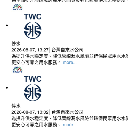
停水
2026-08-07, 13:27│台灣自來水公司
為提升供水穩定度、降低管線漏水風險並確保民眾用水水質
更安心可靠之用水服務。
more...
停水
2026-08-07, 13:32│台灣自來水公司
為提升供水穩定度、降低管線漏水風險並確保民眾用水水質
更安心可靠之用水服務。
more...