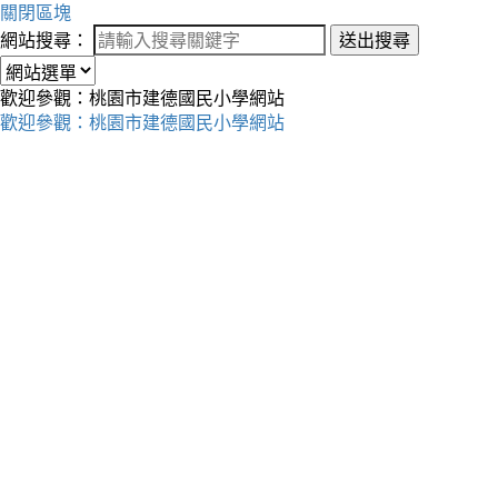
關閉區塊
網站搜尋：
送出搜尋
歡迎參觀：桃園市建德國民小學網站
歡迎參觀：桃園市建德國民小學網站