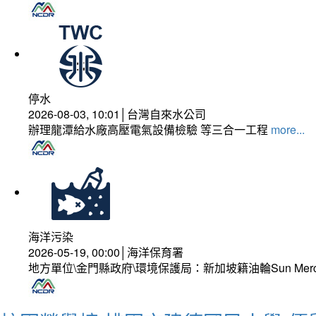
停水
2026-08-03, 10:01│台灣自來水公司
辦理龍潭給水廠高壓電氣設備檢驗 等三合一工程
more...
海洋污染
2026-05-19, 00:00│海洋保育署
地方單位\金門縣政府\環境保護局：新加坡籍油輪Sun Mer