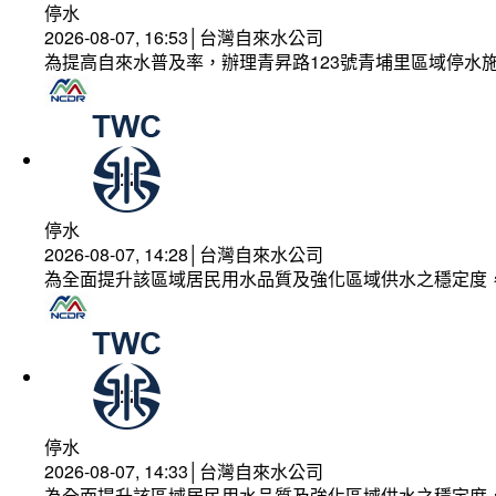
停水
2026-08-07, 16:53│台灣自來水公司
為提高自來水普及率，辦理青昇路123號青埔里區域停水
停水
2026-08-07, 14:28│台灣自來水公司
為全面提升該區域居民用水品質及強化區域供水之穩定度
停水
2026-08-07, 14:33│台灣自來水公司
為全面提升該區域居民用水品質及強化區域供水之穩定度