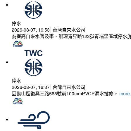
停水
2026-08-07, 16:53│台灣自來水公司
為提高自來水普及率，辦理青昇路123號青埔里區域停水
停水
2026-08-07, 16:37│台灣自來水公司
因龜山區復興三路568號前100mmPVCP漏水搶修。
more.