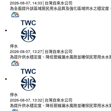
2026-08-07, 14:33│台灣自來水公司
為全面提升該區域居民用水品質及強化區域供水之穩定度
停水
2026-08-07, 13:27│台灣自來水公司
為提升供水穩定度、降低管線漏水風險並確保民眾用水水
停水
2026-08-07, 13:32│台灣自來水公司
為提升供水穩定度、降低管線漏水風險並確保民眾用水水