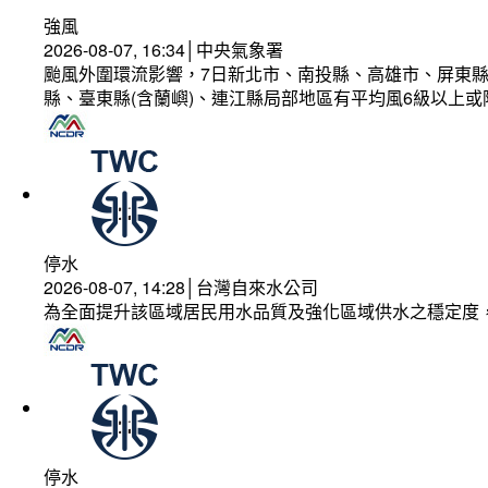
強風
2026-08-07, 16:34│中央氣象署
颱風外圍環流影響，7日新北市、南投縣、高雄市、屏東縣
縣、臺東縣(含蘭嶼)、連江縣局部地區有平均風6級以上或
停水
2026-08-07, 14:28│台灣自來水公司
為全面提升該區域居民用水品質及強化區域供水之穩定度
停水