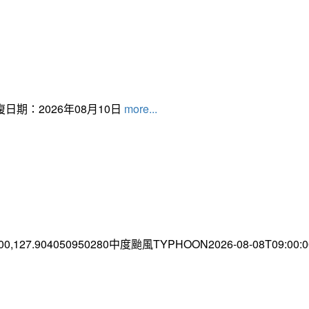
日期：2026年08月10日
more...
.00,127.904050950280中度颱風TYPHOON2026-08-08T09:00