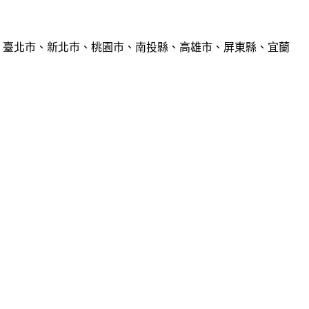
、臺北市、新北市、桃園市、南投縣、高雄市、屏東縣、宜蘭