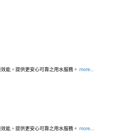
統效能，提供更安心可靠之用水服務。
more...
統效能，提供更安心可靠之用水服務。
more...