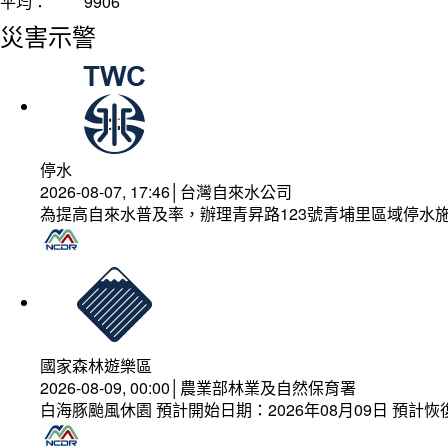
平均：
9906
災害示警
停水
2026-08-07, 17:46│台灣自來水公司
為提高自來水普及率，辦理青昇路123號青埔里區域停水
國家森林遊樂區
2026-08-09, 00:00│農業部林業及自然保育署
白海豚颱風休園 預計開始日期：2026年08月09日 預計恢復