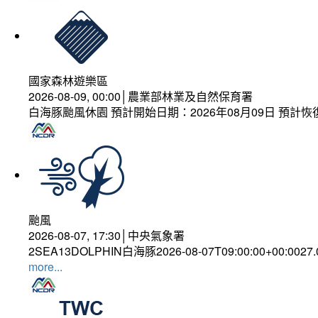
國家森林遊樂區
2026-08-09, 00:00│農業部林業及自然保育署
白海豚颱風休園 預計開始日期：2026年08月09日 預計恢復
颱風
2026-08-07, 17:30│中央氣象署
2SEA13DOLPHIN白海豚2026-08-07T09:00:00+00:0027
more...