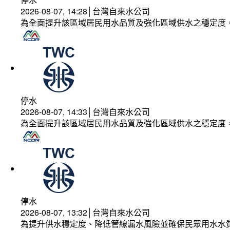
2026-08-07, 14:28│台灣自來水公司
為全面提升該區域居民用水品質及強化區域供水之穩定度
停水
2026-08-07, 14:33│台灣自來水公司
為全面提升該區域居民用水品質及強化區域供水之穩定度
停水
2026-08-07, 13:32│台灣自來水公司
為提升供水穩定度、降低管線漏水風險並確保民眾用水水質