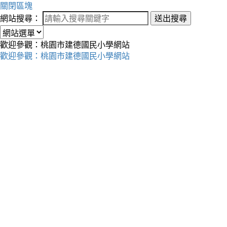
關閉區塊
網站搜尋：
送出搜尋
歡迎參觀：桃園市建德國民小學網站
歡迎參觀：桃園市建德國民小學網站