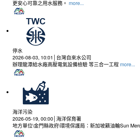
更安心可靠之用水服務。
more...
停水
2026-08-03, 10:01│台灣自來水公司
辦理龍潭給水廠高壓電氣設備檢驗 等三合一工程
more...
海洋污染
2026-05-19, 00:00│海洋保育署
地方單位\金門縣政府\環境保護局：新加坡籍油輪Sun Mer