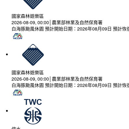
國家森林遊樂區
2026-08-09, 00:00│農業部林業及自然保育署
白海豚颱風休園 預計開始日期：2026年08月09日 預計恢復
國家森林遊樂區
2026-08-09, 00:00│農業部林業及自然保育署
白海豚颱風休園 預計開始日期：2026年08月09日 預計恢復
停水