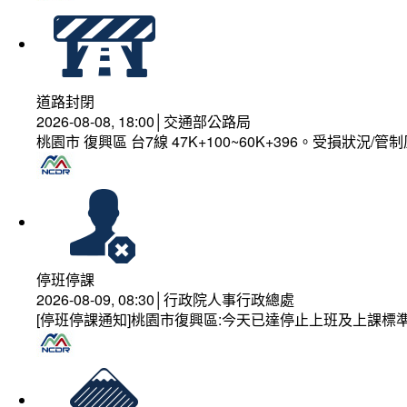
道路封閉
2026-08-08, 18:00│交通部公路局
桃園市 復興區 台7線 47K+100~60K+396。受損狀況/
停班停課
2026-08-09, 08:30│行政院人事行政總處
[停班停課通知]桃園市復興區:今天已達停止上班及上課標