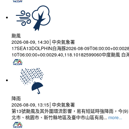
颱風
2026-08-09, 14:30│中央氣象署
17SEA13DOLPHIN白海豚2026-08-09T06:00:00+00:002
10T06:00:00+00:0029.40,118.10182599060中度颱風 
降雨
2026-08-09, 13:15│中央氣象署
第13號颱風及其外圍環流影響，易有短延時強降雨，今(
北市、桃園市、新竹縣地區及臺中市山區有局...
more...