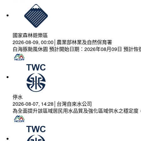
國家森林遊樂區
2026-08-09, 00:00│農業部林業及自然保育署
白海豚颱風休園 預計開始日期：2026年08月09日 預計恢復
停水
2026-08-07, 14:28│台灣自來水公司
為全面提升該區域居民用水品質及強化區域供水之穩定度