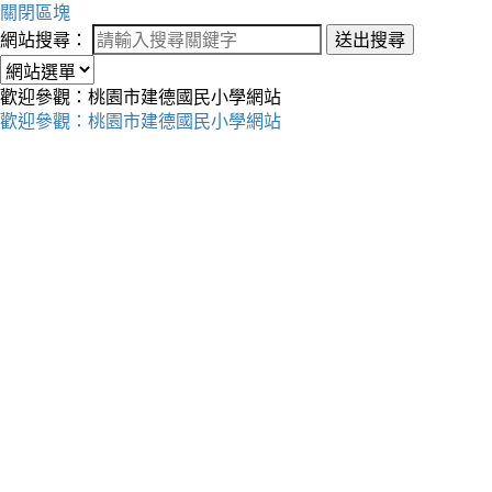
關閉區塊
網站搜尋：
送出搜尋
歡迎參觀：桃園市建德國民小學網站
歡迎參觀：桃園市建德國民小學網站