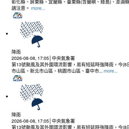
彰化縣、屏東縣、宜蘭縣、臺東縣(含蘭嶼、綠島)、澎湖縣
請注意。
more...
降雨
2026-08-08, 17:05│中央氣象署
第13號颱風及其外圍環流影響，易有短延時強降雨，今(8
市山區、新北市山區、桃園市山區、臺中市...
more...
降雨
2026-08-08, 17:05│中央氣象署
第13號颱風及其外圍環流影響，易有短延時強降雨，今(8