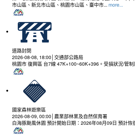
市山區、新北市山區、桃園市山區、臺中市...
more...
道路封閉
2026-08-08, 18:00│交通部公路局
桃園市 復興區 台7線 47K+100~60K+396。受損狀況/
國家森林遊樂區
2026-08-09, 00:00│農業部林業及自然保育署
白海豚颱風休園 預計開始日期：2026年08月09日 預計恢復