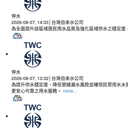
停水
2026-08-07, 14:33│台灣自來水公司
為全面提升該區域居民用水品質及強化區域供水之穩定度
停水
2026-08-07, 13:32│台灣自來水公司
為提升供水穩定度、降低管線漏水風險並確保民眾用水水質
更安心可靠之用水服務。
more...