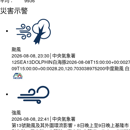
平均：
9936
災害示警
颱風
2026-08-08, 23:30│中央氣象署
12SEA13DOLPHIN白海豚2026-08-08T15:00:00+00:002
09T15:00:00+00:0028.20,120.703038975200中度颱風
強風
2026-08-08, 22:41│中央氣象署
第13號颱風及其外圍環流影響，8日晚上至9日晚上基隆