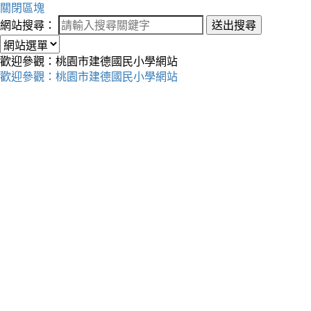
關閉區塊
網站搜尋：
送出搜尋
歡迎參觀：桃園市建德國民小學網站
歡迎參觀：桃園市建德國民小學網站