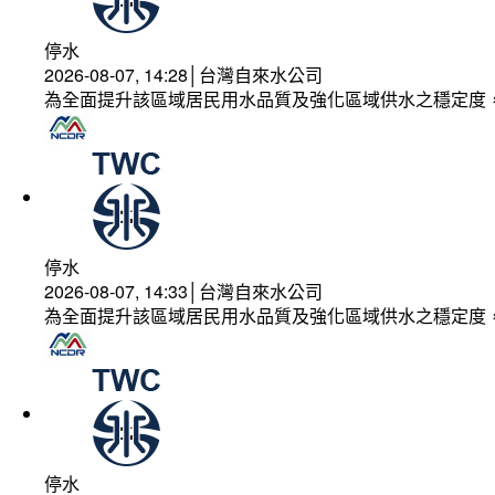
停水
2026-08-07, 14:28│台灣自來水公司
為全面提升該區域居民用水品質及強化區域供水之穩定度
停水
2026-08-07, 14:33│台灣自來水公司
為全面提升該區域居民用水品質及強化區域供水之穩定度
停水