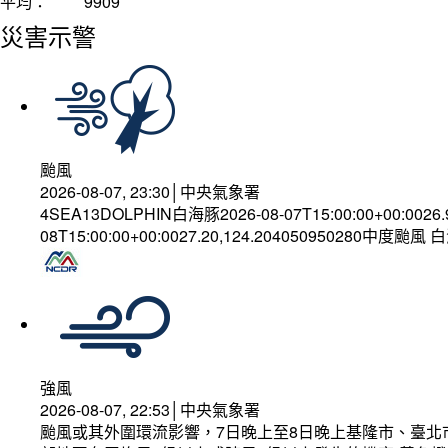
平均：
9909
災害示警
颱風
2026-08-07, 23:30│中央氣象署
4SEA13DOLPHIN白海豚2026-08-07T15:00:00+00:0026
08T15:00:00+00:0027.20,124.204050950280中度颱風
強風
2026-08-07, 22:53│中央氣象署
颱風或其外圍環流影響，7日晚上至8日晚上基隆市、臺北