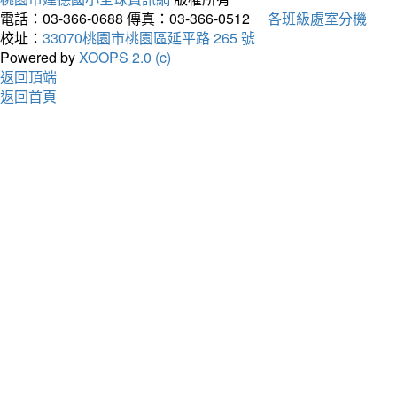
電話：03-366-0688
傳真：03-366-0512
各班級處室分機
校址：
33070桃園市桃園區延平路 265 號
Powered by
XOOPS 2.0 (c)
返回頂端
返回首頁