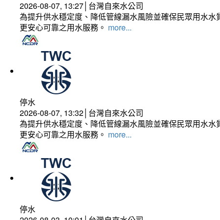
2026-08-07, 13:27│台灣自來水公司
為提升供水穩定度、降低管線漏水風險並確保民眾用水水質
更安心可靠之用水服務。
more...
停水
2026-08-07, 13:32│台灣自來水公司
為提升供水穩定度、降低管線漏水風險並確保民眾用水水質
更安心可靠之用水服務。
more...
停水
2026-08-03, 10:01│台灣自來水公司