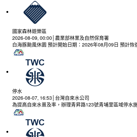
國家森林遊樂區
2026-08-09, 00:00│農業部林業及自然保育署
白海豚颱風休園 預計開始日期：2026年08月09日 預計恢復
停水
2026-08-07, 16:53│台灣自來水公司
為提高自來水普及率，辦理青昇路123號青埔里區域停水