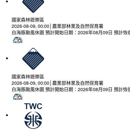
國家森林遊樂區
2026-08-09, 00:00│農業部林業及自然保育署
白海豚颱風休園 預計開始日期：2026年08月09日 預計恢復
國家森林遊樂區
2026-08-09, 00:00│農業部林業及自然保育署
白海豚颱風休園 預計開始日期：2026年08月09日 預計恢復