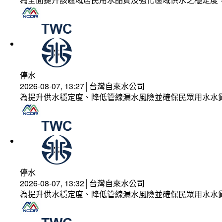
停水
2026-08-07, 13:27│台灣自來水公司
為提升供水穩定度、降低管線漏水風險並確保民眾用水水
停水
2026-08-07, 13:32│台灣自來水公司
為提升供水穩定度、降低管線漏水風險並確保民眾用水水