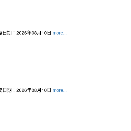
日期：2026年08月10日
more...
日期：2026年08月10日
more...