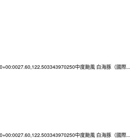
:00+00:0027.60,122.503343970250中度颱風 白海豚（國際...
:00+00:0027.60,122.503343970250中度颱風 白海豚（國際...