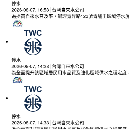
停水
2026-08-07, 16:53│台灣自來水公司
為提高自來水普及率，辦理青昇路123號青埔里區域停水
停水
2026-08-07, 14:28│台灣自來水公司
為全面提升該區域居民用水品質及強化區域供水之穩定度
停水
2026-08-07, 14:33│台灣自來水公司
為全面提升該區域居民用水品質及強化區域供水之穩定度