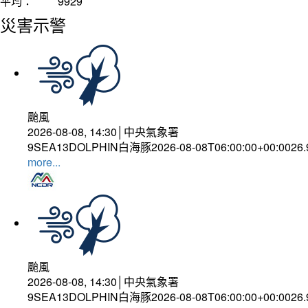
平均：
9929
災害示警
颱風
2026-08-08, 14:30│中央氣象署
9SEA13DOLPHIN白海豚2026-08-08T06:00:00+00:0026
more...
颱風
2026-08-08, 14:30│中央氣象署
9SEA13DOLPHIN白海豚2026-08-08T06:00:00+00:0026