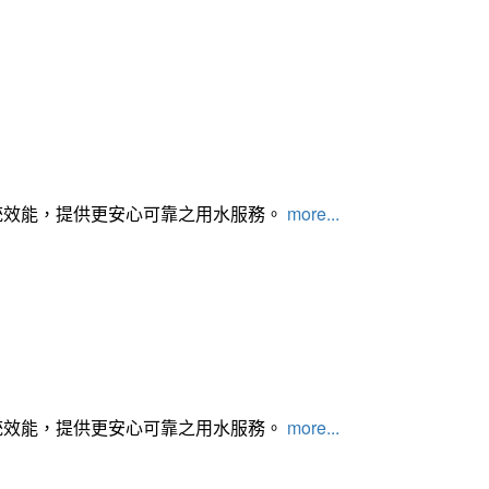
統效能，提供更安心可靠之用水服務。
more...
統效能，提供更安心可靠之用水服務。
more...