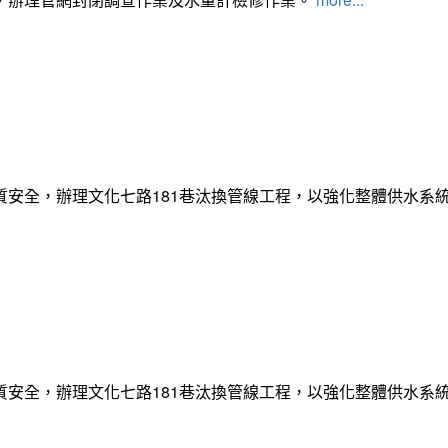
質安全，辦理文化七路181巷汰換管線工程，以強化整體供水系
質安全，辦理文化七路181巷汰換管線工程，以強化整體供水系