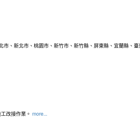
臺北市、新北市、桃園市、新竹市、新竹縣、屏東縣、宜蘭縣、臺東
施工改接作業。
more...