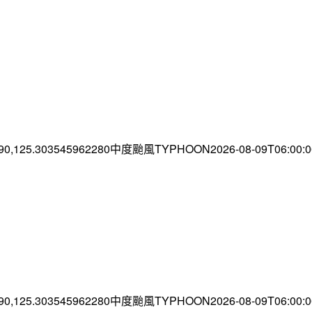
.90,125.303545962280中度颱風TYPHOON2026-08-09T06:00
.90,125.303545962280中度颱風TYPHOON2026-08-09T06:00