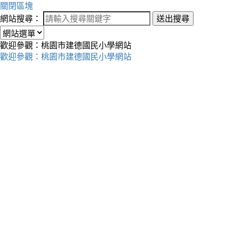
關閉區塊
網站搜尋：
送出搜尋
歡迎參觀：桃園市建德國民小學網站
歡迎參觀：桃園市建德國民小學網站