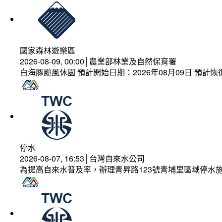
國家森林遊樂區
2026-08-09, 00:00│農業部林業及自然保育署
白海豚颱風休園 預計開始日期：2026年08月09日 預計恢復
停水
2026-08-07, 16:53│台灣自來水公司
為提高自來水普及率，辦理青昇路123號青埔里區域停水