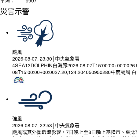
平均：
9907
災害示警
颱風
2026-08-07, 23:30│中央氣象署
4SEA13DOLPHIN白海豚2026-08-07T15:00:00+00:0026
08T15:00:00+00:0027.20,124.204050950280中度颱風
強風
2026-08-07, 22:53│中央氣象署
颱風或其外圍環流影響，7日晚上至8日晚上基隆市、臺北