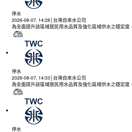
停水
2026-08-07, 14:28│台灣自來水公司
為全面提升該區域居民用水品質及強化區域供水之穩定度
停水
2026-08-07, 14:33│台灣自來水公司
為全面提升該區域居民用水品質及強化區域供水之穩定度
停水