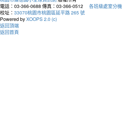
電話：03-366-0688
傳真：03-366-0512
各班級處室分機
校址：
33070桃園市桃園區延平路 265 號
Powered by
XOOPS 2.0 (c)
返回頂端
返回首頁