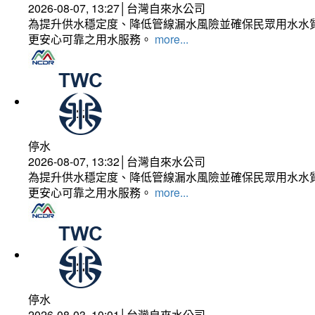
2026-08-07, 13:27│台灣自來水公司
為提升供水穩定度、降低管線漏水風險並確保民眾用水水質
更安心可靠之用水服務。
more...
停水
2026-08-07, 13:32│台灣自來水公司
為提升供水穩定度、降低管線漏水風險並確保民眾用水水質
更安心可靠之用水服務。
more...
停水
2026-08-03, 10:01│台灣自來水公司