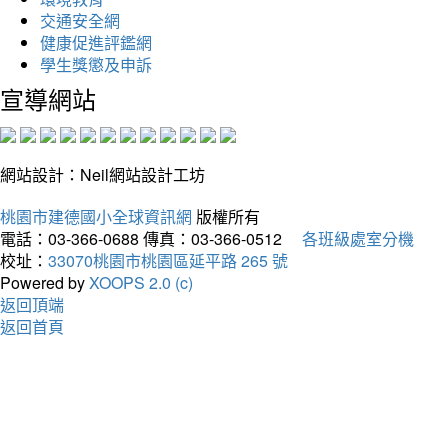
交通安全網
健康促進評鑑網
學生獎懲及申訴
宣導網站
網站設計：Neil網站設計工坊
桃園市建德國小全球資訊網
版權所有
電話：03-366-0688
傳真：03-366-0512
各班級處室分機
校址：
33070桃園市桃園區延平路 265 號
Powered by
XOOPS 2.0 (c)
返回頂端
返回首頁