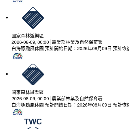
國家森林遊樂區
2026-08-09, 00:00│農業部林業及自然保育署
白海豚颱風休園 預計開始日期：2026年08月09日 預計恢復
國家森林遊樂區
2026-08-09, 00:00│農業部林業及自然保育署
白海豚颱風休園 預計開始日期：2026年08月09日 預計恢復