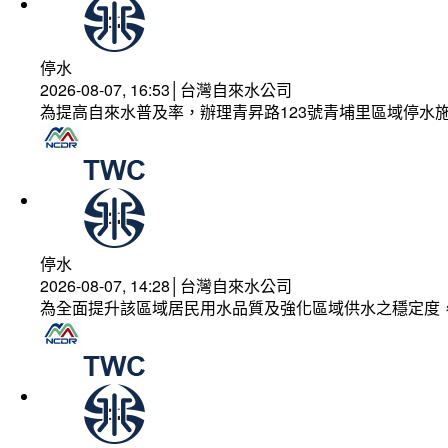
停水
2026-08-07, 16:53│台灣自來水公司
為提高自來水普及率，辦理青昇路123號青埔里區域停水
停水
2026-08-07, 14:28│台灣自來水公司
為全面提升該區域居民用水品質及強化區域供水之穩定度