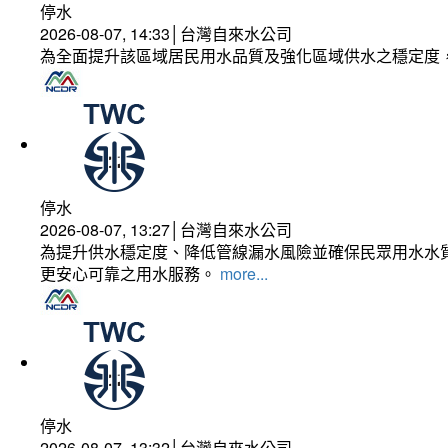
停水
2026-08-07, 14:33│台灣自來水公司
為全面提升該區域居民用水品質及強化區域供水之穩定度
停水
2026-08-07, 13:27│台灣自來水公司
為提升供水穩定度、降低管線漏水風險並確保民眾用水水質
更安心可靠之用水服務。
more...
停水
2026-08-07, 13:32│台灣自來水公司