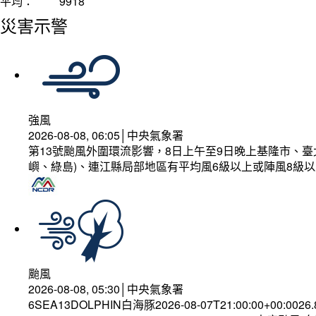
平均：
9918
災害示警
強風
2026-08-08, 06:05│中央氣象署
第13號颱風外圍環流影響，8日上午至9日晚上基隆市、
嶼、綠島)、連江縣局部地區有平均風6級以上或陣風8級以
颱風
2026-08-08, 05:30│中央氣象署
6SEA13DOLPHIN白海豚2026-08-07T21:00:00+00:0026