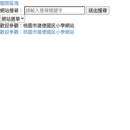
關閉區塊
網站搜尋：
送出搜尋
歡迎參觀：桃園市建德國民小學網站
歡迎參觀：桃園市建德國民小學網站