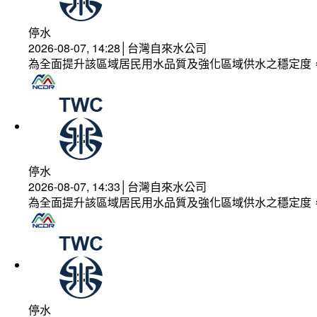
停水
2026-08-07, 14:28│台灣自來水公司
為全面提升該區域居民用水品質及強化區域供水之穩定度
停水
2026-08-07, 14:33│台灣自來水公司
為全面提升該區域居民用水品質及強化區域供水之穩定度
停水