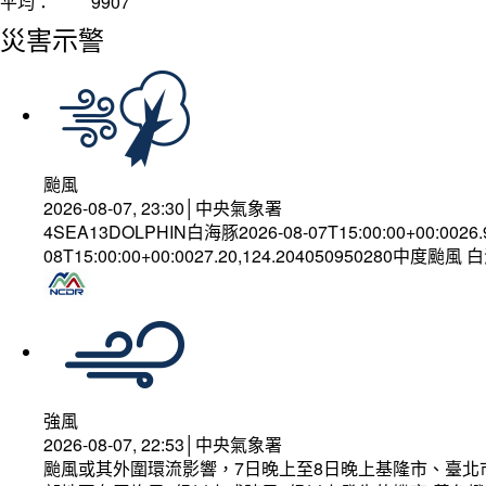
平均：
9907
災害示警
颱風
2026-08-07, 23:30│中央氣象署
4SEA13DOLPHIN白海豚2026-08-07T15:00:00+00:0026
08T15:00:00+00:0027.20,124.204050950280中度颱風
強風
2026-08-07, 22:53│中央氣象署
颱風或其外圍環流影響，7日晚上至8日晚上基隆市、臺北