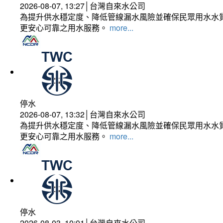
2026-08-07, 13:27│台灣自來水公司
為提升供水穩定度、降低管線漏水風險並確保民眾用水水質
更安心可靠之用水服務。
more...
停水
2026-08-07, 13:32│台灣自來水公司
為提升供水穩定度、降低管線漏水風險並確保民眾用水水質
更安心可靠之用水服務。
more...
停水
2026-08-03, 10:01│台灣自來水公司