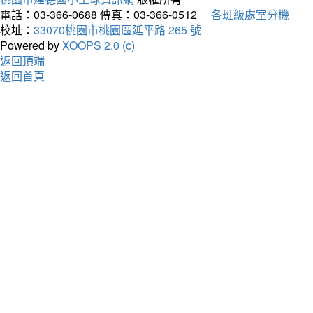
電話：03-366-0688
傳真：03-366-0512
各班級處室分機
校址：
33070桃園市桃園區延平路 265 號
Powered by
XOOPS 2.0 (c)
返回頂端
返回首頁