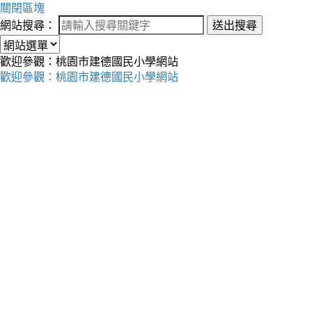
關閉區塊
網站搜尋：
送出搜尋
歡迎參觀：桃園市建德國民小學網站
歡迎參觀：桃園市建德國民小學網站