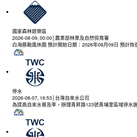
國家森林遊樂區
2026-08-09, 00:00│農業部林業及自然保育署
白海豚颱風休園 預計開始日期：2026年08月09日 預計恢復
停水
2026-08-07, 16:53│台灣自來水公司
為提高自來水普及率，辦理青昇路123號青埔里區域停水