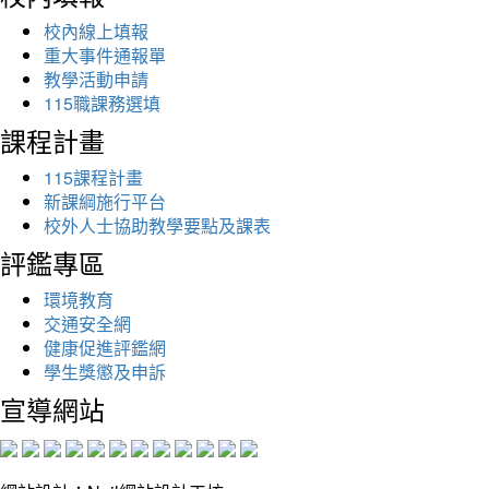
校內線上填報
重大事件通報單
教學活動申請
115職課務選填
課程計畫
115課程計畫
新課綱施行平台
校外人士協助教學要點及課表
評鑑專區
環境教育
交通安全網
健康促進評鑑網
學生獎懲及申訴
宣導網站