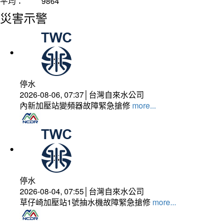
平均：
9864
災害示警
停水
2026-08-06, 07:37│台灣自來水公司
內新加壓站變頻器故障緊急搶修
more...
停水
2026-08-04, 07:55│台灣自來水公司
草仔崎加壓站1號抽水機故障緊急搶修
more...