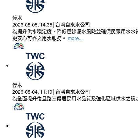
停水
2026-08-05, 14:35│台灣自來水公司
為提升供水穩定度、降低管線漏水風險並確保民眾用水水質
更安心可靠之用水服務。
more...
停水
2026-08-04, 11:19│台灣自來水公司
為全面提升復旦路三段居民用水品質及強化區域供水之穩