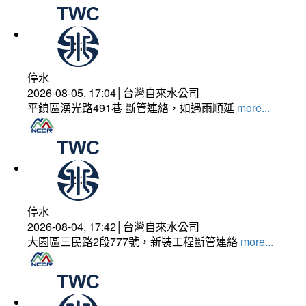
停水
2026-08-05, 17:04│台灣自來水公司
平鎮區湧光路491巷 斷管連絡，如遇雨順延
more...
停水
2026-08-04, 17:42│台灣自來水公司
大園區三民路2段777號，新裝工程斷管連絡
more...