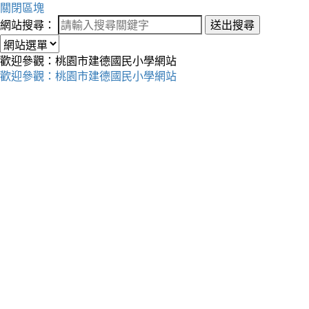
關閉區塊
網站搜尋：
送出搜尋
歡迎參觀：桃園市建德國民小學網站
歡迎參觀：桃園市建德國民小學網站