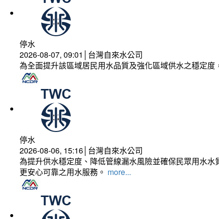
停水
2026-08-07, 09:01│台灣自來水公司
為全面提升該區域居民用水品質及強化區域供水之穩定度
停水
2026-08-06, 15:16│台灣自來水公司
為提升供水穩定度、降低管線漏水風險並確保民眾用水水質
更安心可靠之用水服務。
more...