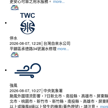
更安心可靠之用水服務。
more...
停水
2026-08-07, 12:28│台灣自來水公司
平鎮區承德路34號漏水修理
more...
強風
2026-08-07, 10:27│中央氣象署
颱風外圍環流影響，7日新北市、南投縣、高雄市、屏東縣
北市、桃園市、新竹市、新竹縣、南投縣、高雄市、屏東縣
以上或陣風8級以上發生的機率(黃色燈號)，請注意。
more