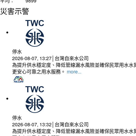
平均：
9899
災害示警
停水
2026-08-07, 13:27│台灣自來水公司
為提升供水穩定度、降低管線漏水風險並確保民眾用水水質
更安心可靠之用水服務。
more...
停水
2026-08-07, 13:32│台灣自來水公司
為提升供水穩定度、降低管線漏水風險並確保民眾用水水質