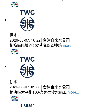
停水
2026-08-07, 10:22│台灣自來水公司
楊梅區民豐路507巷底斷管連絡
more...
停水
2026-08-07, 09:33│台灣自來水公司
楊梅區大平街100號 路面滲水施工
more...