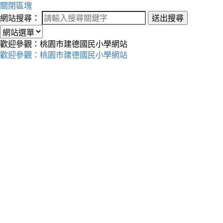
關閉區塊
網站搜尋：
送出搜尋
歡迎參觀：桃園市建德國民小學網站
歡迎參觀：桃園市建德國民小學網站