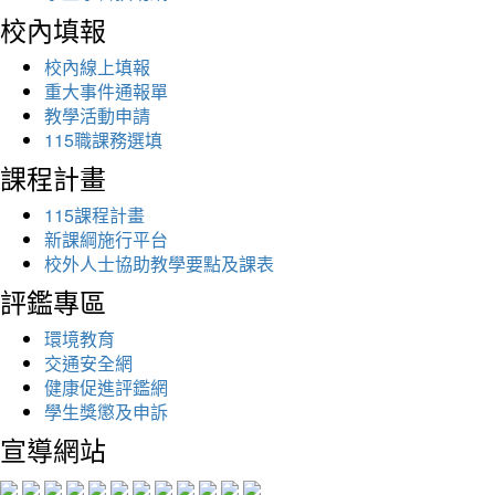
校內填報
校內線上填報
重大事件通報單
教學活動申請
115職課務選填
課程計畫
115課程計畫
新課綱施行平台
校外人士協助教學要點及課表
評鑑專區
環境教育
交通安全網
健康促進評鑑網
學生獎懲及申訴
宣導網站