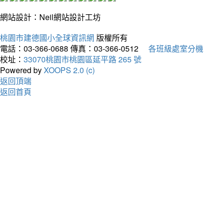
網站設計：Neil網站設計工坊
桃園市建德國小全球資訊網
版權所有
電話：03-366-0688
傳真：03-366-0512
各班級處室分機
校址：
33070桃園市桃園區延平路 265 號
Powered by
XOOPS 2.0 (c)
返回頂端
返回首頁