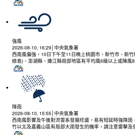
強風
2026-08-10, 16:29│中央氣象署
西南風偏強，10日下午至11日晚上桃園市、新竹市、新
綠島)、澎湖縣、連江縣局部地區有平均風6級以上或陣風8
降雨
2026-08-10, 15:55│中央氣象署
西南風影響及午後對流雲系發展旺盛，易有短延時強降雨，
竹以北及嘉義山區有局部大雨發生的機率，請注意雷擊及