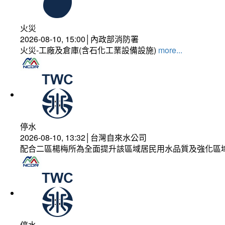
火災
2026-08-10, 15:00│內政部消防署
火災-工廠及倉庫(含石化工業設備設施)
more...
停水
2026-08-10, 13:32│台灣自來水公司
配合二區楊梅所為全面提升該區域居民用水品質及強化區
停水