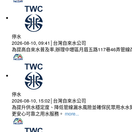
停水
2026-08-10, 09:41│台灣自來水公司
為提高自來水普及率,辦理中壢區月眉五路117巷46弄管
停水
2026-08-10, 15:02│台灣自來水公司
為提升供水穩定度、降低管線漏水風險並確保民眾用水水質
更安心可靠之用水服務。
more...