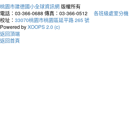
桃園市建德國小全球資訊網
版權所有
電話：03-366-0688
傳真：03-366-0512
各班級處室分機
校址：
33070桃園市桃園區延平路 265 號
Powered by
XOOPS 2.0 (c)
返回頂端
返回首頁