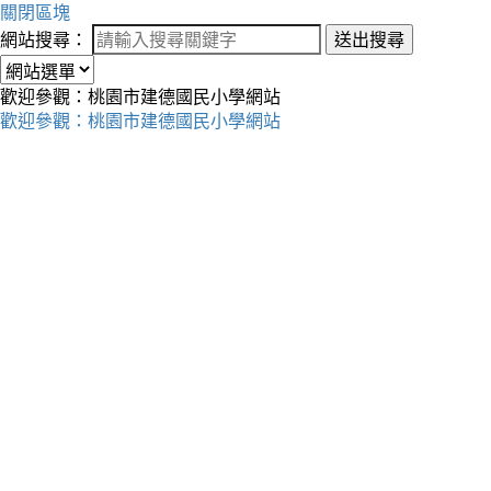
關閉區塊
網站搜尋：
送出搜尋
歡迎參觀：桃園市建德國民小學網站
歡迎參觀：桃園市建德國民小學網站