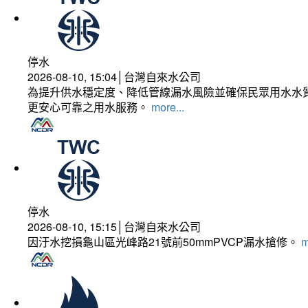
停水
2026-08-10, 15:04│台灣自來水公司
為提升供水穩定度、降低管線漏水風險並確保民眾用水水質
更安心可靠之用水服務。
more...
停水
2026-08-10, 15:15│台灣自來水公司
因汙水挖損龜山區光峰路21號前50mmPVCP漏水搶修。
m