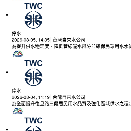
停水
2026-08-05, 14:35│台灣自來水公司
為提升供水穩定度、降低管線漏水風險並確保民眾用水水
停水
2026-08-04, 11:19│台灣自來水公司
為全面提升復旦路三段居民用水品質及強化區域供水之穩