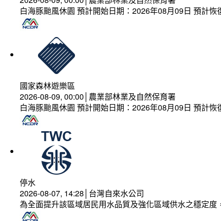
白海豚颱風休園 預計開始日期：2026年08月09日 預計恢復
國家森林遊樂區
2026-08-09, 00:00│農業部林業及自然保育署
白海豚颱風休園 預計開始日期：2026年08月09日 預計恢復
停水
2026-08-07, 14:28│台灣自來水公司
為全面提升該區域居民用水品質及強化區域供水之穩定度