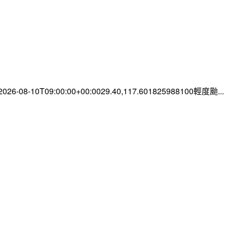
-08-10T09:00:00+00:0029.40,117.601825988100輕度颱...