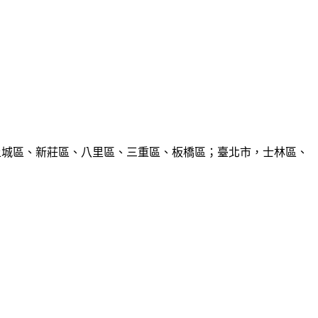
、土城區、新莊區、八里區、三重區、板橋區；臺北市，士林區、