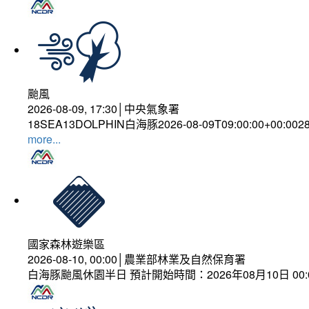
颱風
2026-08-09, 17:30│中央氣象署
18SEA13DOLPHIN白海豚2026-08-09T09:00:00+00:0028
more...
國家森林遊樂區
2026-08-10, 00:00│農業部林業及自然保育署
白海豚颱風休園半日 預計開始時間：2026年08月10日 00:00