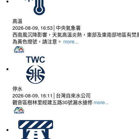
高溫
2026-08-09, 16:53│中央氣象署
西南風沉降影響，天氣高溫炎熱，東部及東南部地區有焚風
為黃色燈號，請注意。
more...
停水
2026-08-09, 16:11│台灣自來水公司
觀音區樹林里經建五路30號漏水搶修
more...