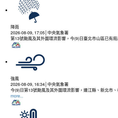
降雨
2026-08-09, 17:05│中央氣象署
第13號颱風及其外圍環流影響，今(9)日臺北市山區已有局
強風
2026-08-09, 16:34│中央氣象署
今(9)日第13號颱風及其外圍環流影響，連江縣、新北市
more...