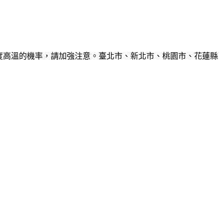
6度高溫的機率，請加強注意。臺北市、新北市、桃園市、花蓮縣