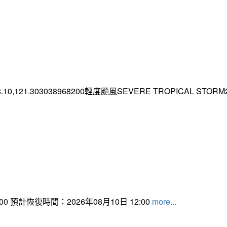
.10,121.303038968200輕度颱風SEVERE TROPICAL STORM2026
 預計恢復時間：2026年08月10日 12:00
more...