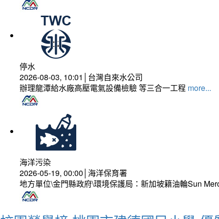
停水
2026-08-03, 10:01│台灣自來水公司
辦理龍潭給水廠高壓電氣設備檢驗 等三合一工程
more...
海洋污染
2026-05-19, 00:00│海洋保育署
地方單位\金門縣政府\環境保護局：新加坡籍油輪Sun Mer