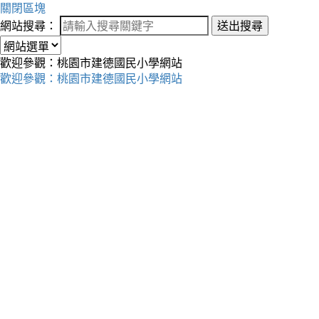
關閉區塊
網站搜尋：
送出搜尋
歡迎參觀：桃園市建德國民小學網站
歡迎參觀：桃園市建德國民小學網站