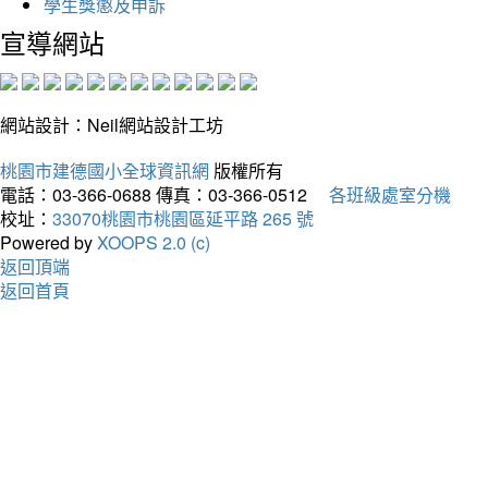
學生獎懲及申訴
宣導網站
網站設計：Neil網站設計工坊
桃園市建德國小全球資訊網
版權所有
電話：03-366-0688
傳真：03-366-0512
各班級處室分機
校址：
33070桃園市桃園區延平路 265 號
Powered by
XOOPS 2.0 (c)
返回頂端
返回首頁