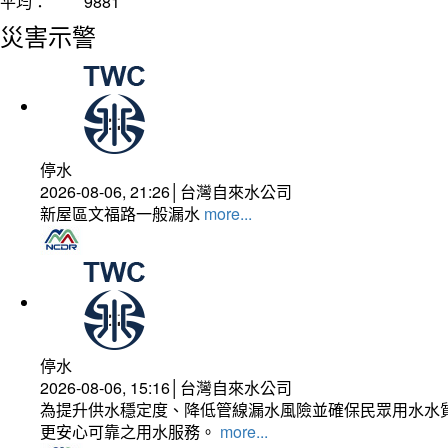
平均：
9881
災害示警
停水
2026-08-06, 21:26│台灣自來水公司
新屋區文福路一般漏水
more...
停水
2026-08-06, 15:16│台灣自來水公司
為提升供水穩定度、降低管線漏水風險並確保民眾用水水質
更安心可靠之用水服務。
more...