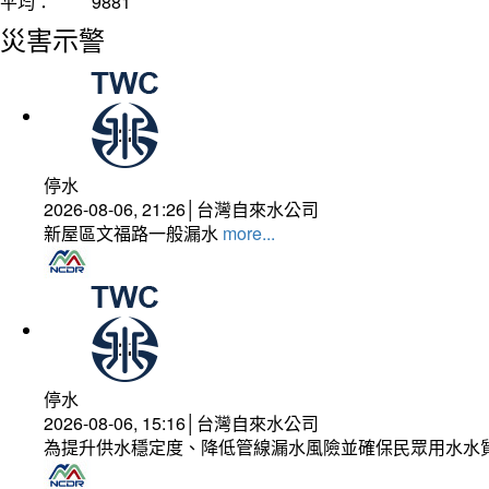
平均：
9881
災害示警
停水
2026-08-06, 21:26│台灣自來水公司
新屋區文福路一般漏水
more...
停水
2026-08-06, 15:16│台灣自來水公司
為提升供水穩定度、降低管線漏水風險並確保民眾用水水