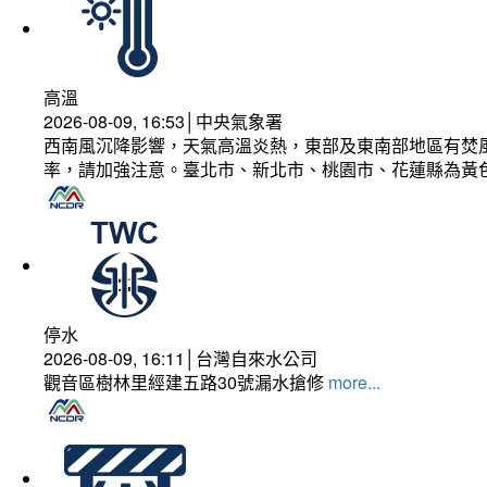
高溫
2026-08-09, 16:53│中央氣象署
西南風沉降影響，天氣高溫炎熱，東部及東南部地區有焚風
率，請加強注意。臺北市、新北市、桃園市、花蓮縣為黃
停水
2026-08-09, 16:11│台灣自來水公司
觀音區樹林里經建五路30號漏水搶修
more...