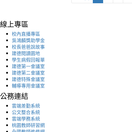
線上專區
校內直播專區
吳鴻麟獎助學金
校長爸爸說故事
建德閱讀園地
學生病假回報單
建德第一會議室
建德第二會議室
建德特殊會議室
輔導專用會議室
公務連結
雲端差勤系統
公文整合系統
雲端學務系統
桃園教師研習網
全國教師進修網