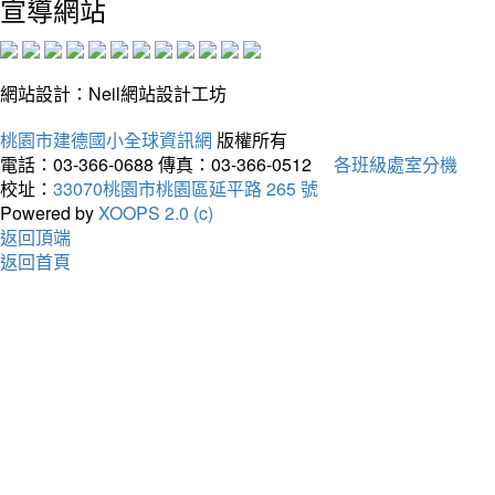
宣導網站
網站設計：Neil網站設計工坊
桃園市建德國小全球資訊網
版權所有
電話：03-366-0688
傳真：03-366-0512
各班級處室分機
校址：
33070桃園市桃園區延平路 265 號
Powered by
XOOPS 2.0 (c)
返回頂端
返回首頁