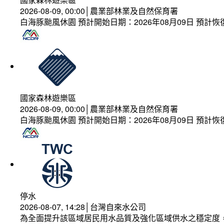
2026-08-09, 00:00│農業部林業及自然保育署
白海豚颱風休園 預計開始日期：2026年08月09日 預計恢復
國家森林遊樂區
2026-08-09, 00:00│農業部林業及自然保育署
白海豚颱風休園 預計開始日期：2026年08月09日 預計恢復
停水
2026-08-07, 14:28│台灣自來水公司
為全面提升該區域居民用水品質及強化區域供水之穩定度