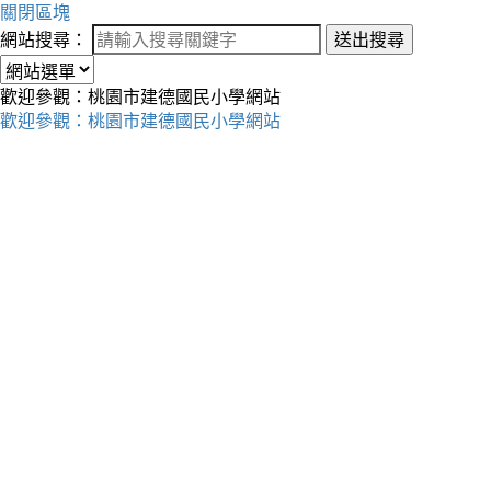
關閉區塊
網站搜尋：
送出搜尋
歡迎參觀：桃園市建德國民小學網站
歡迎參觀：桃園市建德國民小學網站