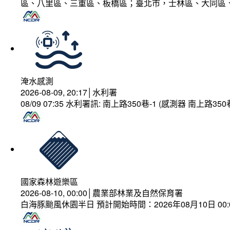
區、八里區、三重區、板橋區；臺北市，士林區、大同區
淹水感測
2026-08-09, 20:17│水利署
08/09 07:35 水利署訊: 南上路350巷-1 (感測器 南上
國家森林遊樂區
2026-08-10, 00:00│農業部林業及自然保育署
白海豚颱風休園半日 預計開始時間：2026年08月10日 00:00