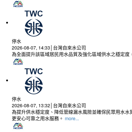
停水
2026-08-07, 14:33│台灣自來水公司
為全面提升該區域居民用水品質及強化區域供水之穩定度
停水
2026-08-07, 13:32│台灣自來水公司
為提升供水穩定度、降低管線漏水風險並確保民眾用水水質
更安心可靠之用水服務。
more...