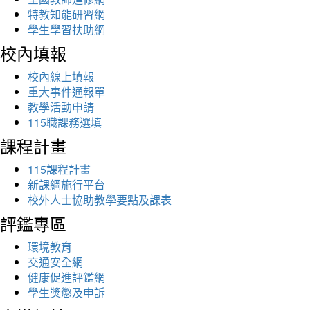
特教知能研習網
學生學習扶助網
校內填報
校內線上填報
重大事件通報單
教學活動申請
115職課務選填
課程計畫
115課程計畫
新課綱施行平台
校外人士協助教學要點及課表
評鑑專區
環境教育
交通安全網
健康促進評鑑網
學生獎懲及申訴