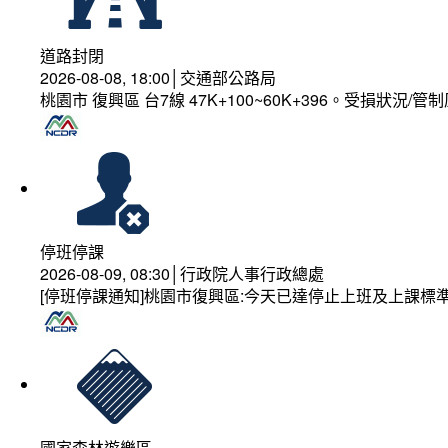
道路封閉
2026-08-08, 18:00│交通部公路局
桃園市 復興區 台7線 47K+100~60K+396。受損狀況/
停班停課
2026-08-09, 08:30│行政院人事行政總處
[停班停課通知]桃園市復興區:今天已達停止上班及上課標
國家森林遊樂區