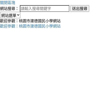
關閉區塊
網站搜尋：
送出搜尋
歡迎參觀：桃園市建德國民小學網站
歡迎參觀：桃園市建德國民小學網站