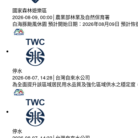
國家森林遊樂區
2026-08-09, 00:00│農業部林業及自然保育署
白海豚颱風休園 預計開始日期：2026年08月09日 預計恢復
停水
2026-08-07, 14:28│台灣自來水公司
為全面提升該區域居民用水品質及強化區域供水之穩定度
停水
2026-08-07, 14:33│台灣自來水公司