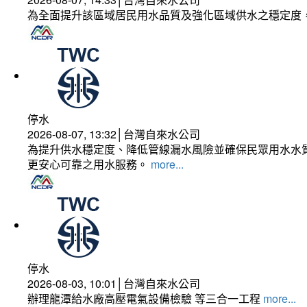
為全面提升該區域居民用水品質及強化區域供水之穩定度
停水
2026-08-07, 13:32│台灣自來水公司
為提升供水穩定度、降低管線漏水風險並確保民眾用水水質
更安心可靠之用水服務。
more...
停水
2026-08-03, 10:01│台灣自來水公司
辦理龍潭給水廠高壓電氣設備檢驗 等三合一工程
more...