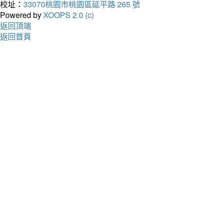
校址：
33070桃園市桃園區延平路 265 號
Powered by
XOOPS 2.0 (c)
返回頂端
返回首頁