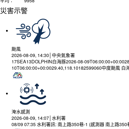
平均：
9958
災害示警
颱風
2026-08-09, 14:30│中央氣象署
17SEA13DOLPHIN白海豚2026-08-09T06:00:00+00:002
10T06:00:00+00:0029.40,118.10182599060中度颱風 
淹水感測
2026-08-09, 14:07│水利署
08/09 07:35 水利署訊: 南上路350巷-1 (感測器 南上