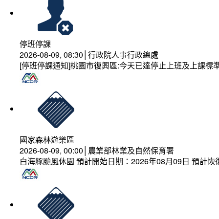
停班停課
2026-08-09, 08:30│行政院人事行政總處
[停班停課通知]桃園市復興區:今天已達停止上班及上課標
國家森林遊樂區
2026-08-09, 00:00│農業部林業及自然保育署
白海豚颱風休園 預計開始日期：2026年08月09日 預計恢復