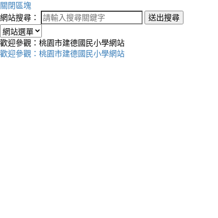
關閉區塊
網站搜尋：
送出搜尋
歡迎參觀：桃園市建德國民小學網站
歡迎參觀：桃園市建德國民小學網站