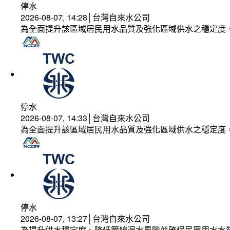
停水
2026-08-07, 14:28│台灣自來水公司
為全面提升該區域居民用水品質及強化區域供水之穩定度
停水
2026-08-07, 14:33│台灣自來水公司
為全面提升該區域居民用水品質及強化區域供水之穩定度
停水
2026-08-07, 13:27│台灣自來水公司
為提升供水穩定度、降低管線漏水風險並確保民眾用水水質