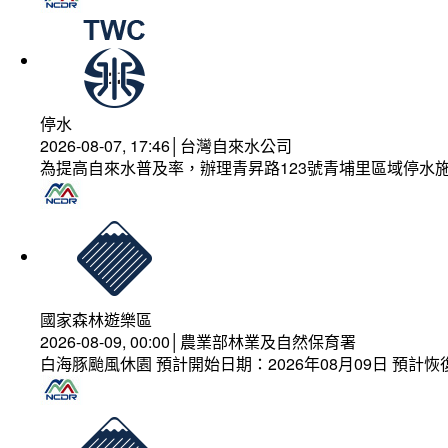
停水
2026-08-07, 17:46│台灣自來水公司
為提高自來水普及率，辦理青昇路123號青埔里區域停水
國家森林遊樂區
2026-08-09, 00:00│農業部林業及自然保育署
白海豚颱風休園 預計開始日期：2026年08月09日 預計恢復