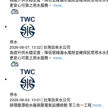
更安心可靠之用水服務。
more...
停水
2026-08-07, 13:32│台灣自來水公司
為提升供水穩定度、降低管線漏水風險並確保民眾用水水質
更安心可靠之用水服務。
more...
停水
2026-08-03, 10:01│台灣自來水公司
辦理龍潭給水廠高壓電氣設備檢驗 等三合一工程
more...