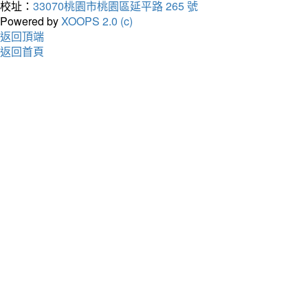
校址：
33070桃園市桃園區延平路 265 號
Powered by
XOOPS 2.0 (c)
返回頂端
返回首頁