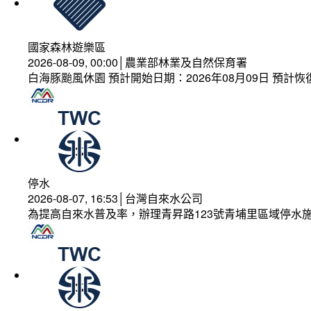
國家森林遊樂區
2026-08-09, 00:00│農業部林業及自然保育署
白海豚颱風休園 預計開始日期：2026年08月09日 預計恢復
停水
2026-08-07, 16:53│台灣自來水公司
為提高自來水普及率，辦理青昇路123號青埔里區域停水