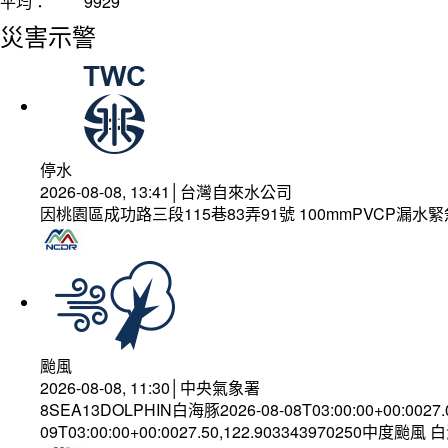
平均：
9929
災害示警
停水
2026-08-08, 13:41│台灣自來水公司
因桃園區成功路三段115巷83弄91號 100mmPVCP漏水
颱風
2026-08-08, 11:30│中央氣象署
8SEA13DOLPHIN白海豚2026-08-08T03:00:00+00:0027
09T03:00:00+00:0027.50,122.903343970250中度颱風