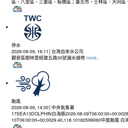
區、八里區、三重區、板橋區；臺北市，士林區、大同區
停水
2026-08-09, 16:11│台灣自來水公司
觀音區樹林里經建五路30號漏水搶修
more...
颱風
2026-08-09, 14:30│中央氣象署
17SEA13DOLPHIN白海豚2026-08-09T06:00:00+00:002
10T06:00:00+00:0029.40,118.10182599060中度颱風 