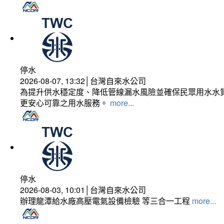
停水
2026-08-07, 13:32│台灣自來水公司
為提升供水穩定度、降低管線漏水風險並確保民眾用水水質
更安心可靠之用水服務。
more...
停水
2026-08-03, 10:01│台灣自來水公司
辦理龍潭給水廠高壓電氣設備檢驗 等三合一工程
more...