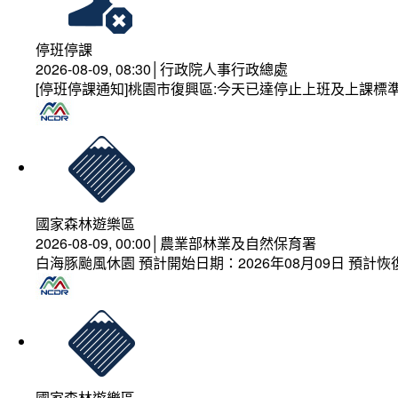
停班停課
2026-08-09, 08:30│行政院人事行政總處
[停班停課通知]桃園市復興區:今天已達停止上班及上課標
國家森林遊樂區
2026-08-09, 00:00│農業部林業及自然保育署
白海豚颱風休園 預計開始日期：2026年08月09日 預計恢復
國家森林遊樂區