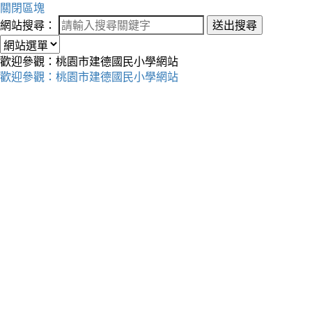
關閉區塊
網站搜尋：
送出搜尋
歡迎參觀：桃園市建德國民小學網站
歡迎參觀：桃園市建德國民小學網站