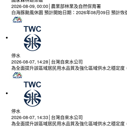
2026-08-09, 00:00│農業部林業及自然保育署
白海豚颱風休園 預計開始日期：2026年08月09日 預計恢復
停水
2026-08-07, 14:28│台灣自來水公司
為全面提升該區域居民用水品質及強化區域供水之穩定度
停水
2026-08-07, 14:33│台灣自來水公司
為全面提升該區域居民用水品質及強化區域供水之穩定度