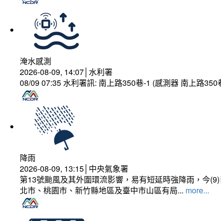
淹水感測
2026-08-09, 14:07│水利署
08/09 07:35 水利署訊: 南上路350巷-1 (感測器 南上
降雨
2026-08-09, 13:15│中央氣象署
第13號颱風及其外圍環流影響，易有短延時強降雨，今(
北市、桃園市、新竹縣地區及臺中市山區有局...
more...