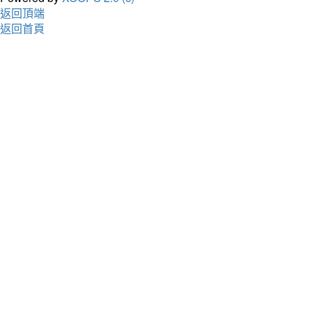
返回頂端
返回首頁