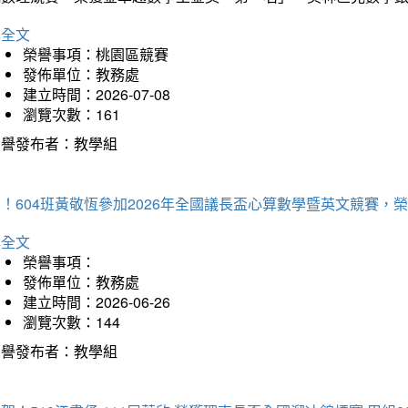
詳全文
榮譽事項：桃園區競賽
發佈單位：教務處
建立時間：2026-07-08
瀏覽次數：161
榮譽發布者：教學組
賀！604班黃敬恆參加2026年全國議長盃心算數學暨英文競賽
詳全文
榮譽事項：
發佈單位：教務處
建立時間：2026-06-26
瀏覽次數：144
榮譽發布者：教學組