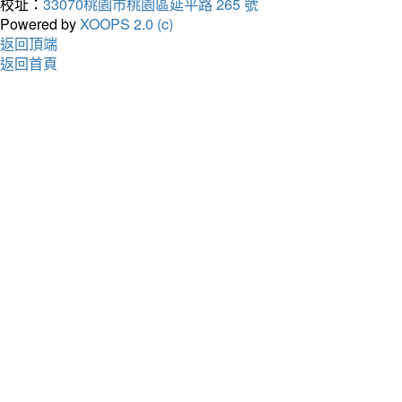
校址：
33070桃園市桃園區延平路 265 號
Powered by
XOOPS 2.0 (c)
返回頂端
返回首頁