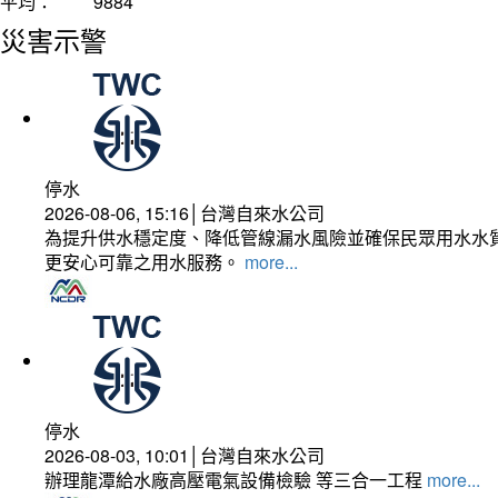
平均：
9884
災害示警
停水
2026-08-06, 15:16│台灣自來水公司
為提升供水穩定度、降低管線漏水風險並確保民眾用水水質
更安心可靠之用水服務。
more...
停水
2026-08-03, 10:01│台灣自來水公司
辦理龍潭給水廠高壓電氣設備檢驗 等三合一工程
more...