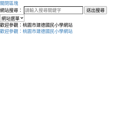
關閉區塊
網站搜尋：
送出搜尋
歡迎參觀：桃園市建德國民小學網站
歡迎參觀：桃園市建德國民小學網站