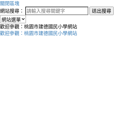
關閉區塊
網站搜尋：
送出搜尋
歡迎參觀：桃園市建德國民小學網站
歡迎參觀：桃園市建德國民小學網站