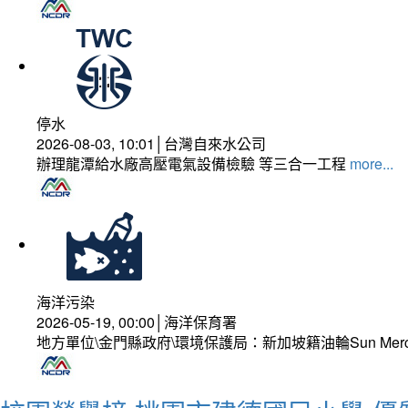
停水
2026-08-03, 10:01│台灣自來水公司
辦理龍潭給水廠高壓電氣設備檢驗 等三合一工程
more...
海洋污染
2026-05-19, 00:00│海洋保育署
地方單位\金門縣政府\環境保護局：新加坡籍油輪Sun Mer