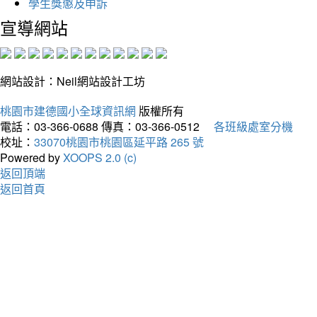
學生獎懲及申訴
宣導網站
網站設計：Neil網站設計工坊
桃園市建德國小全球資訊網
版權所有
電話：03-366-0688
傳真：03-366-0512
各班級處室分機
校址：
33070桃園市桃園區延平路 265 號
Powered by
XOOPS 2.0 (c)
返回頂端
返回首頁