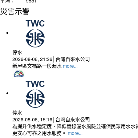
平均：
9881
災害示警
停水
2026-08-06, 21:26│台灣自來水公司
新屋區文福路一般漏水
more...
停水
2026-08-06, 15:16│台灣自來水公司
為提升供水穩定度、降低管線漏水風險並確保民眾用水水質
更安心可靠之用水服務。
more...