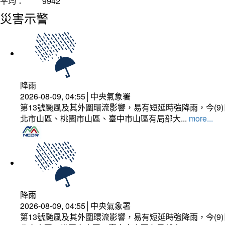
平均：
9942
災害示警
降雨
2026-08-09, 04:55│中央氣象署
第13號颱風及其外圍環流影響，易有短延時強降雨，今(
北市山區、桃園市山區、臺中市山區有局部大...
more...
降雨
2026-08-09, 04:55│中央氣象署
第13號颱風及其外圍環流影響，易有短延時強降雨，今(