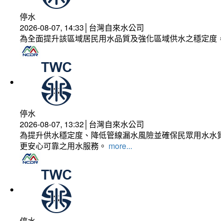
停水
2026-08-07, 14:33│台灣自來水公司
為全面提升該區域居民用水品質及強化區域供水之穩定度
停水
2026-08-07, 13:32│台灣自來水公司
為提升供水穩定度、降低管線漏水風險並確保民眾用水水質
更安心可靠之用水服務。
more...
停水