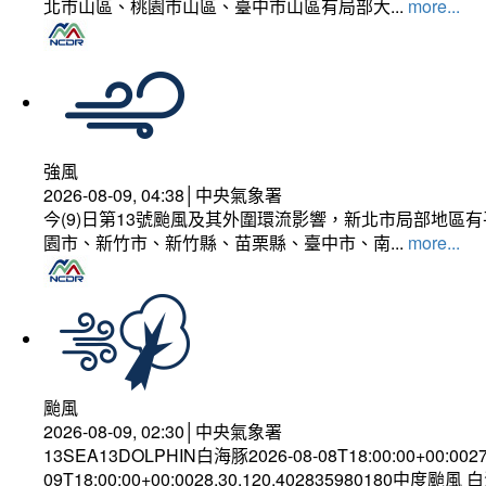
北市山區、桃園市山區、臺中市山區有局部大...
more...
強風
2026-08-09, 04:38│中央氣象署
今(9)日第13號颱風及其外圍環流影響，新北市局部地區
園市、新竹市、新竹縣、苗栗縣、臺中市、南...
more...
颱風
2026-08-09, 02:30│中央氣象署
13SEA13DOLPHIN白海豚2026-08-08T18:00:00+00:002
09T18:00:00+00:0028.30,120.402835980180中度颱風