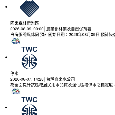
國家森林遊樂區
2026-08-09, 00:00│農業部林業及自然保育署
白海豚颱風休園 預計開始日期：2026年08月09日 預計恢復
停水
2026-08-07, 14:28│台灣自來水公司
為全面提升該區域居民用水品質及強化區域供水之穩定度