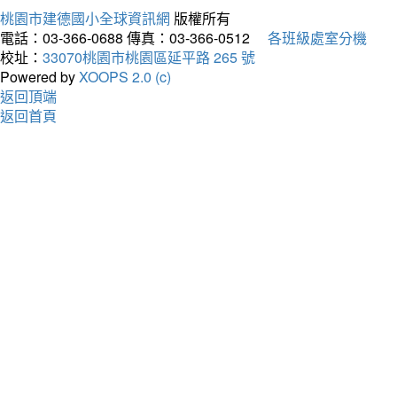
桃園市建德國小全球資訊網
版權所有
電話：03-366-0688
傳真：03-366-0512
各班級處室分機
校址：
33070桃園市桃園區延平路 265 號
Powered by
XOOPS 2.0 (c)
返回頂端
返回首頁