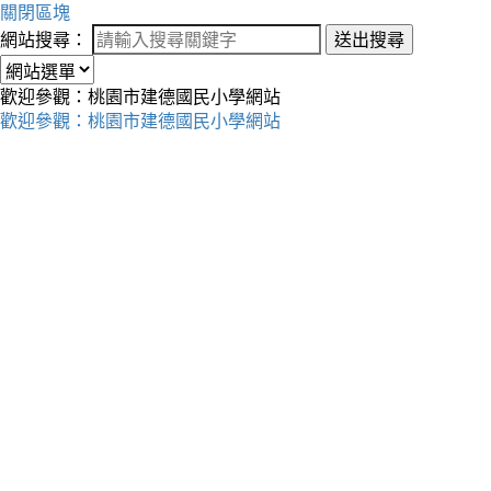
關閉區塊
網站搜尋：
送出搜尋
歡迎參觀：桃園市建德國民小學網站
歡迎參觀：桃園市建德國民小學網站