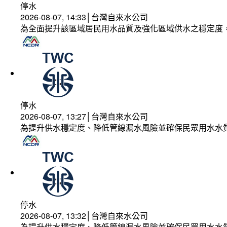
停水
2026-08-07, 14:33│台灣自來水公司
為全面提升該區域居民用水品質及強化區域供水之穩定度
停水
2026-08-07, 13:27│台灣自來水公司
為提升供水穩定度、降低管線漏水風險並確保民眾用水水
停水
2026-08-07, 13:32│台灣自來水公司
為提升供水穩定度、降低管線漏水風險並確保民眾用水水