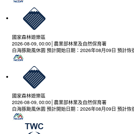
國家森林遊樂區
2026-08-09, 00:00│農業部林業及自然保育署
白海豚颱風休園 預計開始日期：2026年08月09日 預計恢復
國家森林遊樂區
2026-08-09, 00:00│農業部林業及自然保育署
白海豚颱風休園 預計開始日期：2026年08月09日 預計恢復