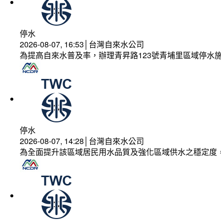
停水
2026-08-07, 16:53│台灣自來水公司
為提高自來水普及率，辦理青昇路123號青埔里區域停水
停水
2026-08-07, 14:28│台灣自來水公司
為全面提升該區域居民用水品質及強化區域供水之穩定度