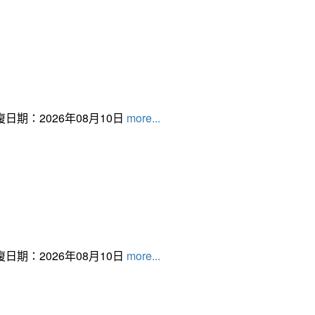
日期：2026年08月10日
more...
日期：2026年08月10日
more...