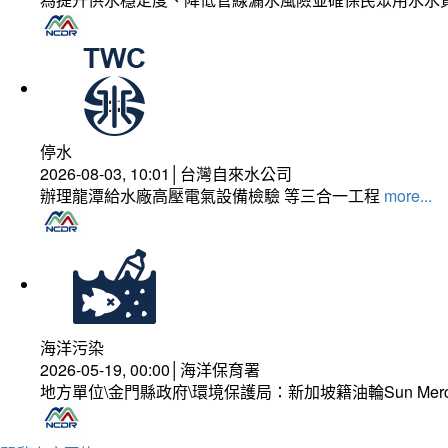
停水
2026-08-03, 10:01│台灣自來水公司
辦理龍潭給水廠高壓電氣設備檢驗 等三合一工程
more...
海洋污染
2026-05-19, 00:00│海洋保育署
地方單位\金門縣政府\環境保護局：新加坡籍油輪Sun Mer