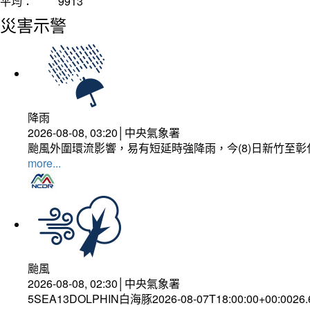
平均：
9913
災害示警
降雨
2026-08-08, 03:20│中央氣象署
颱風外圍環流影響，易有短延時強降雨，今(8)日新竹至
more...
颱風
2026-08-08, 02:30│中央氣象署
5SEA13DOLPHIN白海豚2026-08-07T18:00:00+00:0026