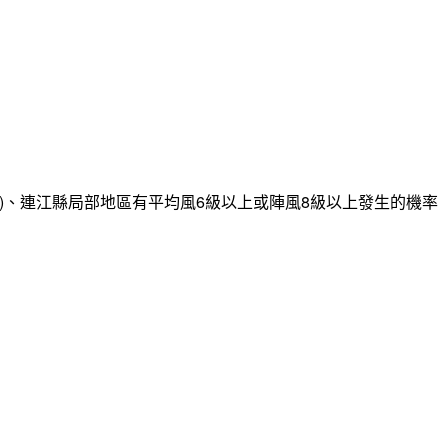
)、連江縣局部地區有平均風6級以上或陣風8級以上發生的機率