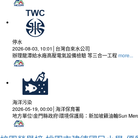
停水
2026-08-03, 10:01│台灣自來水公司
辦理龍潭給水廠高壓電氣設備檢驗 等三合一工程
more...
海洋污染
2026-05-19, 00:00│海洋保育署
地方單位\金門縣政府\環境保護局：新加坡籍油輪Sun Mer