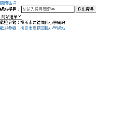
關閉區塊
網站搜尋：
送出搜尋
歡迎參觀：桃園市建德國民小學網站
歡迎參觀：桃園市建德國民小學網站