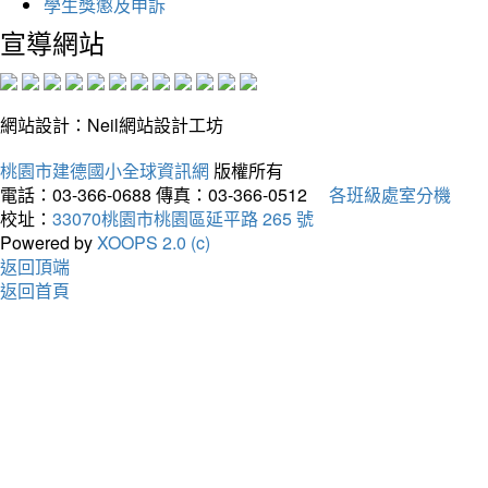
學生獎懲及申訴
宣導網站
網站設計：Neil網站設計工坊
桃園市建德國小全球資訊網
版權所有
電話：03-366-0688
傳真：03-366-0512
各班級處室分機
校址：
33070桃園市桃園區延平路 265 號
Powered by
XOOPS 2.0 (c)
返回頂端
返回首頁