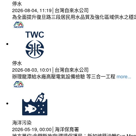
停水
2026-08-04, 11:19│台灣自來水公司
為全面提升復旦路三段居民用水品質及強化區域供水之穩
停水
2026-08-03, 10:01│台灣自來水公司
辦理龍潭給水廠高壓電氣設備檢驗 等三合一工程
more...
海洋污染
2026-05-19, 00:00│海洋保育署
地方單位\金門縣政府\環境保護局：新加坡籍油輪Sun Mer