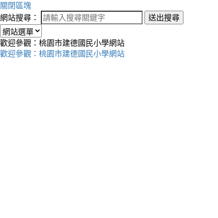
關閉區塊
網站搜尋：
送出搜尋
歡迎參觀：桃園市建德國民小學網站
歡迎參觀：桃園市建德國民小學網站