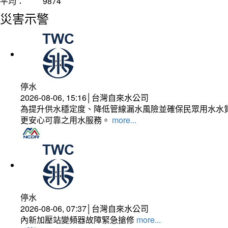
平均：
9874
災害示警
停水
2026-08-06, 15:16│台灣自來水公司
為提升供水穩定度、降低管線漏水風險並確保民眾用水水質
更安心可靠之用水服務。
more...
停水
2026-08-06, 07:37│台灣自來水公司
內新加壓站變頻器故障緊急搶修
more...