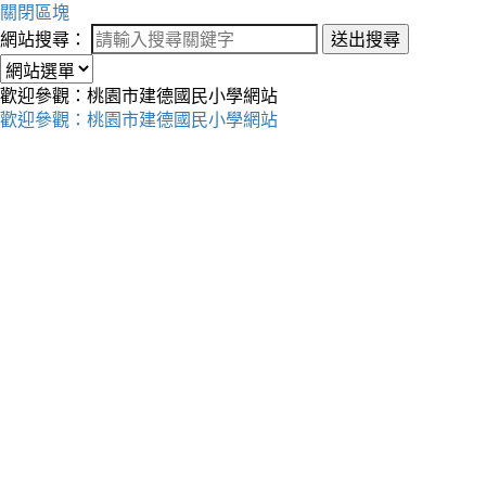
關閉區塊
網站搜尋：
送出搜尋
歡迎參觀：桃園市建德國民小學網站
歡迎參觀：桃園市建德國民小學網站