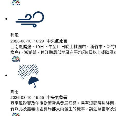
強風
2026-08-10, 16:29│中央氣象署
西南風偏強，10日下午至11日晚上桃園市、新竹市、新
綠島)、澎湖縣、連江縣局部地區有平均風6級以上或陣風8
降雨
2026-08-10, 15:55│中央氣象署
西南風影響及午後對流雲系發展旺盛，易有短延時強降雨，
竹以北及嘉義山區有局部大雨發生的機率，請注意雷擊及