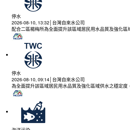
停水
2026-08-10, 13:32│台灣自來水公司
配合二區楊梅所為全面提升該區域居民用水品質及強化區
停水
2026-08-10, 09:14│台灣自來水公司
為全面提升該區域居民用水品質及強化區域供水之穩定度
海洋污染