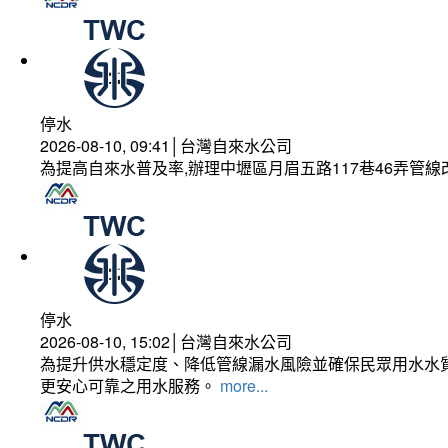
停水
2026-08-10, 09:41│台灣自來水公司
為提高自來水普及率,辦理中壢區月眉五路117巷46弄管
停水
2026-08-10, 15:02│台灣自來水公司
為提升供水穩定度、降低管線漏水風險並確保民眾用水水質
更安心可靠之用水服務。
more...