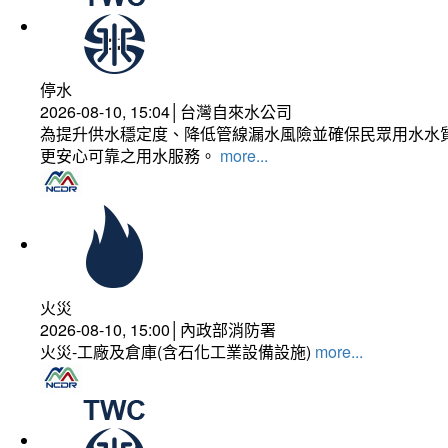
停水
2026-08-10, 15:04│台灣自來水公司
為提升供水穩定度、降低管線漏水風險並確保民眾用水水質
更安心可靠之用水服務。
more...
火災
2026-08-10, 15:00│內政部消防署
火災-工廠及倉庫(含石化工業設備設施)
more...