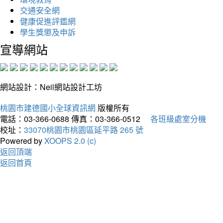
交通安全網
健康促進評鑑網
學生獎懲及申訴
宣導網站
網站設計：Neil網站設計工坊
桃園市建德國小全球資訊網
版權所有
電話：03-366-0688
傳真：03-366-0512
各班級處室分機
校址：
33070桃園市桃園區延平路 265 號
Powered by
XOOPS 2.0 (c)
返回頂端
返回首頁