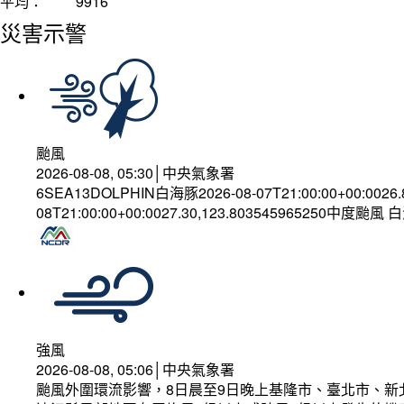
平均：
9916
災害示警
颱風
2026-08-08, 05:30│中央氣象署
6SEA13DOLPHIN白海豚2026-08-07T21:00:00+00:0026
08T21:00:00+00:0027.30,123.803545965250中度颱風
強風
2026-08-08, 05:06│中央氣象署
颱風外圍環流影響，8日晨至9日晚上基隆市、臺北市、新