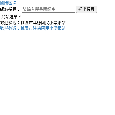
關閉區塊
網站搜尋：
送出搜尋
歡迎參觀：桃園市建德國民小學網站
歡迎參觀：桃園市建德國民小學網站