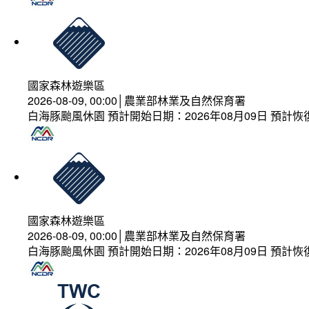
國家森林遊樂區
2026-08-09, 00:00│農業部林業及自然保育署
白海豚颱風休園 預計開始日期：2026年08月09日 預計恢復
國家森林遊樂區
2026-08-09, 00:00│農業部林業及自然保育署
白海豚颱風休園 預計開始日期：2026年08月09日 預計恢復