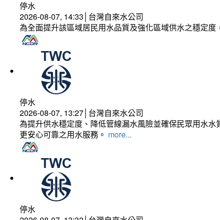
停水
2026-08-07, 14:33│台灣自來水公司
為全面提升該區域居民用水品質及強化區域供水之穩定度
停水
2026-08-07, 13:27│台灣自來水公司
為提升供水穩定度、降低管線漏水風險並確保民眾用水水質
更安心可靠之用水服務。
more...
停水
2026-08-07, 13:32│台灣自來水公司