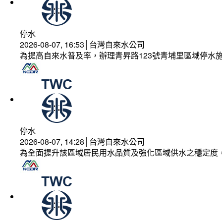
停水
2026-08-07, 16:53│台灣自來水公司
為提高自來水普及率，辦理青昇路123號青埔里區域停水
停水
2026-08-07, 14:28│台灣自來水公司
為全面提升該區域居民用水品質及強化區域供水之穩定度