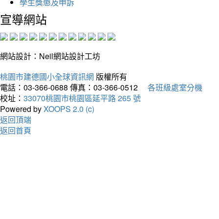
學生獎懲及申訴
宣導網站
網站設計：Neil網站設計工坊
桃園市建德國小全球資訊網
版權所有
電話：03-366-0688
傳真：03-366-0512
各班級處室分機
校址：
33070桃園市桃園區延平路 265 號
Powered by
XOOPS 2.0 (c)
返回頂端
返回首頁