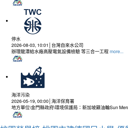
停水
2026-08-03, 10:01│台灣自來水公司
辦理龍潭給水廠高壓電氣設備檢驗 等三合一工程
more...
海洋污染
2026-05-19, 00:00│海洋保育署
地方單位\金門縣政府\環境保護局：新加坡籍油輪Sun Mer