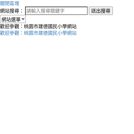
關閉區塊
網站搜尋：
送出搜尋
歡迎參觀：桃園市建德國民小學網站
歡迎參觀：桃園市建德國民小學網站