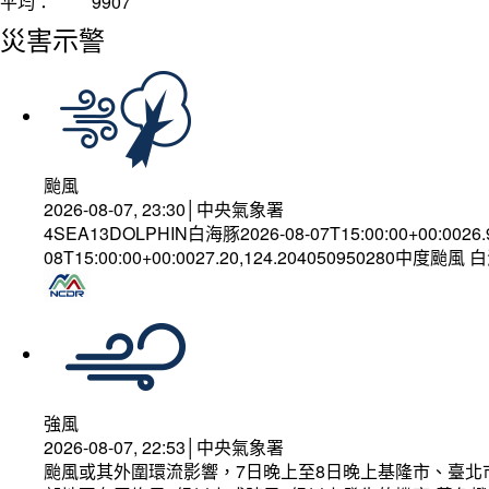
平均：
9907
災害示警
颱風
2026-08-07, 23:30│中央氣象署
4SEA13DOLPHIN白海豚2026-08-07T15:00:00+00:0026
08T15:00:00+00:0027.20,124.204050950280中度颱風
強風
2026-08-07, 22:53│中央氣象署
颱風或其外圍環流影響，7日晚上至8日晚上基隆市、臺北