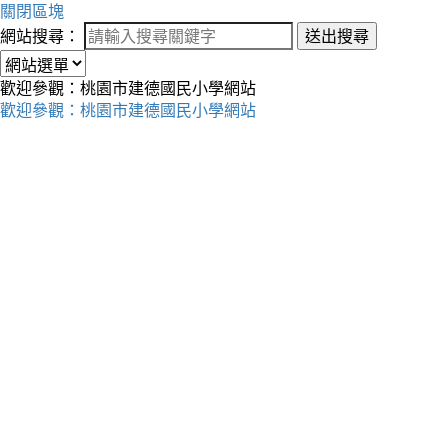
關閉區塊
網站搜尋：
送出搜尋
歡迎參觀：桃園市建德國民小學網站
歡迎參觀：桃園市建德國民小學網站