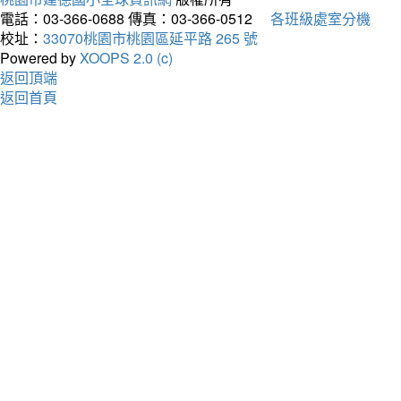
電話：03-366-0688
傳真：03-366-0512
各班級處室分機
校址：
33070桃園市桃園區延平路 265 號
Powered by
XOOPS 2.0 (c)
返回頂端
返回首頁