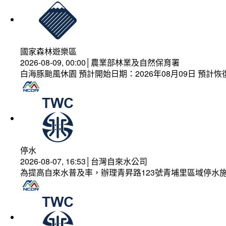
國家森林遊樂區
2026-08-09, 00:00│農業部林業及自然保育署
白海豚颱風休園 預計開始日期：2026年08月09日 預計恢復
停水
2026-08-07, 16:53│台灣自來水公司
為提高自來水普及率，辦理青昇路123號青埔里區域停水