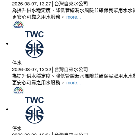
2026-08-07, 13:27│台灣自來水公司
為提升供水穩定度、降低管線漏水風險並確保民眾用水水質
更安心可靠之用水服務。
more...
停水
2026-08-07, 13:32│台灣自來水公司
為提升供水穩定度、降低管線漏水風險並確保民眾用水水質
更安心可靠之用水服務。
more...
停水
2026-08-03, 10:01│台灣自來水公司