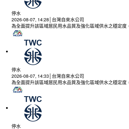
停水
2026-08-07, 14:28│台灣自來水公司
為全面提升該區域居民用水品質及強化區域供水之穩定度
停水
2026-08-07, 14:33│台灣自來水公司
為全面提升該區域居民用水品質及強化區域供水之穩定度
停水