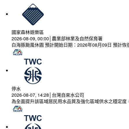
國家森林遊樂區
2026-08-09, 00:00│農業部林業及自然保育署
白海豚颱風休園 預計開始日期：2026年08月09日 預計恢復
停水
2026-08-07, 14:28│台灣自來水公司
為全面提升該區域居民用水品質及強化區域供水之穩定度