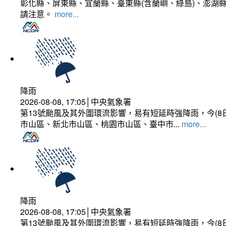
彰化縣、屏東縣、宜蘭縣、臺東縣(含蘭嶼、綠島)、澎湖縣
請注意。
more...
降雨
2026-08-08, 17:05│中央氣象署
第13號颱風及其外圍環流影響，易有短延時強降雨，今(8
市山區、新北市山區、桃園市山區、臺中市...
more...
降雨
2026-08-08, 17:05│中央氣象署
第13號颱風及其外圍環流影響，易有短延時強降雨，今(8