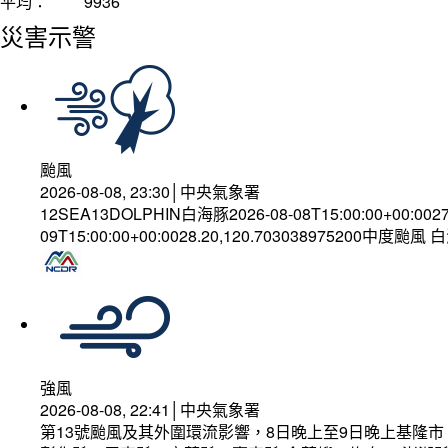
平均：
9936
災害示警
颱風
2026-08-08, 23:30│中央氣象署
12SEA13DOLPHIN白海豚2026-08-08T15:00:00+00:002
09T15:00:00+00:0028.20,120.703038975200中度颱風
強風
2026-08-08, 22:41│中央氣象署
第13號颱風及其外圍環流影響，8日晚上至9日晚上基隆