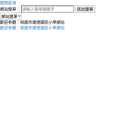
關閉區塊
網站搜尋：
送出搜尋
歡迎參觀：桃園市建德國民小學網站
歡迎參觀：桃園市建德國民小學網站