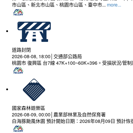
市山區、新北市山區、桃園市山區、臺中市...
more...
道路封閉
2026-08-08, 18:00│交通部公路局
桃園市 復興區 台7線 47K+100~60K+396。受損狀況/
國家森林遊樂區
2026-08-09, 00:00│農業部林業及自然保育署
白海豚颱風休園 預計開始日期：2026年08月09日 預計恢復