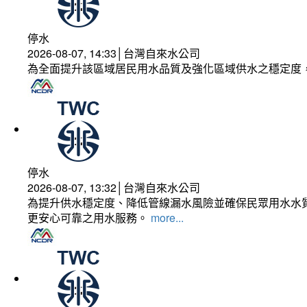
停水
2026-08-07, 14:33│台灣自來水公司
為全面提升該區域居民用水品質及強化區域供水之穩定度
停水
2026-08-07, 13:32│台灣自來水公司
為提升供水穩定度、降低管線漏水風險並確保民眾用水水質
更安心可靠之用水服務。
more...