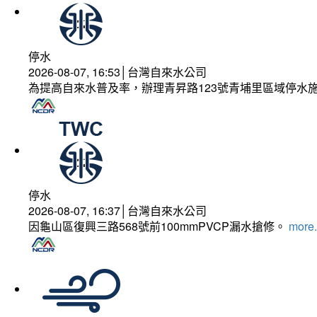
停水
2026-08-07, 16:53│台灣自來水公司
為提高自來水普及率，辦理青昇路123號青埔里區域停水
停水
2026-08-07, 16:37│台灣自來水公司
因龜山區復興三路568號前100mmPVCP漏水搶修。
more.