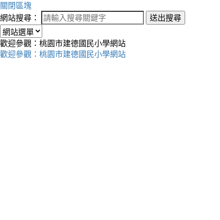
關閉區塊
網站搜尋：
送出搜尋
歡迎參觀：桃園市建德國民小學網站
歡迎參觀：桃園市建德國民小學網站