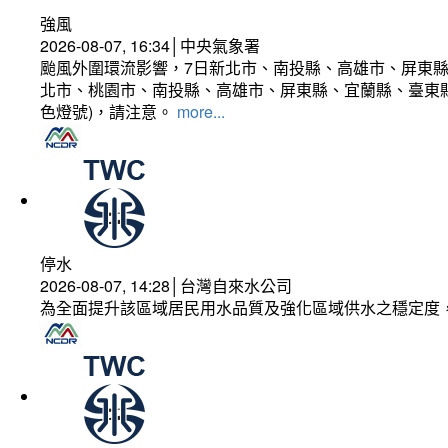
強風
2026-08-07, 16:34│中央氣象署
颱風外圍環流影響，7日新北市、南投縣、高雄市、屏東縣
北市、桃園市、南投縣、高雄市、屏東縣、宜蘭縣、臺東縣
色燈號)，請注意。
more...
停水
2026-08-07, 14:28│台灣自來水公司
為全面提升該區域居民用水品質及強化區域供水之穩定度