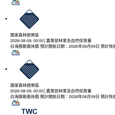
國家森林遊樂區
2026-08-09, 00:00│農業部林業及自然保育署
白海豚颱風休園 預計開始日期：2026年08月09日 預計恢復
國家森林遊樂區
2026-08-09, 00:00│農業部林業及自然保育署
白海豚颱風休園 預計開始日期：2026年08月09日 預計恢復