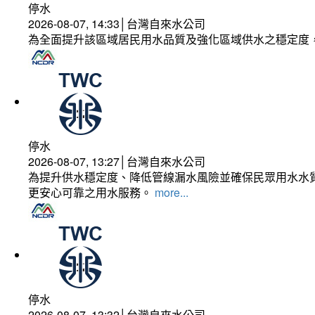
停水
2026-08-07, 14:33│台灣自來水公司
為全面提升該區域居民用水品質及強化區域供水之穩定度
停水
2026-08-07, 13:27│台灣自來水公司
為提升供水穩定度、降低管線漏水風險並確保民眾用水水質
更安心可靠之用水服務。
more...
停水
2026-08-07, 13:32│台灣自來水公司