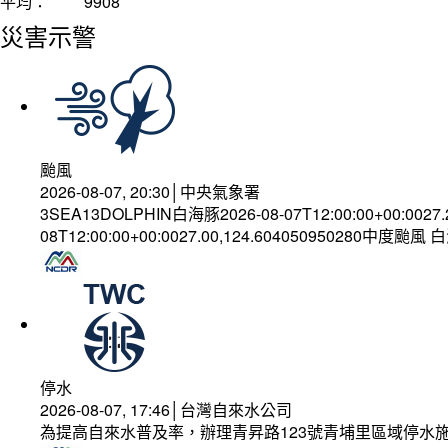
平均：
9908
災害示警
颱風
2026-08-07, 20:30│中央氣象署
3SEA13DOLPHIN白海豚2026-08-07T12:00:00+00:0027
08T12:00:00+00:0027.00,124.604050950280中度颱風
停水
2026-08-07, 17:46│台灣自來水公司
為提高自來水普及率，辦理青昇路123號青埔里區域停水