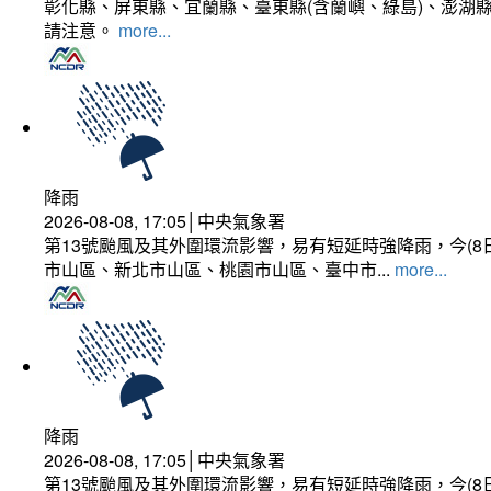
彰化縣、屏東縣、宜蘭縣、臺東縣(含蘭嶼、綠島)、澎湖縣
請注意。
more...
降雨
2026-08-08, 17:05│中央氣象署
第13號颱風及其外圍環流影響，易有短延時強降雨，今(8
市山區、新北市山區、桃園市山區、臺中市...
more...
降雨
2026-08-08, 17:05│中央氣象署
第13號颱風及其外圍環流影響，易有短延時強降雨，今(8