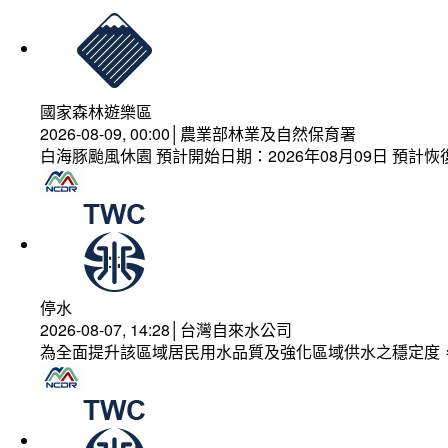
國家森林遊樂區
2026-08-09, 00:00│農業部林業及自然保育署
白海豚颱風休園 預計開始日期：2026年08月09日 預計恢復
停水
2026-08-07, 14:28│台灣自來水公司
為全面提升該區域居民用水品質及強化區域供水之穩定度