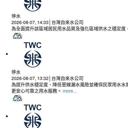
停水
2026-08-07, 14:33│台灣自來水公司
為全面提升該區域居民用水品質及強化區域供水之穩定度
停水
2026-08-07, 13:32│台灣自來水公司
為提升供水穩定度、降低管線漏水風險並確保民眾用水水質
更安心可靠之用水服務。
more...