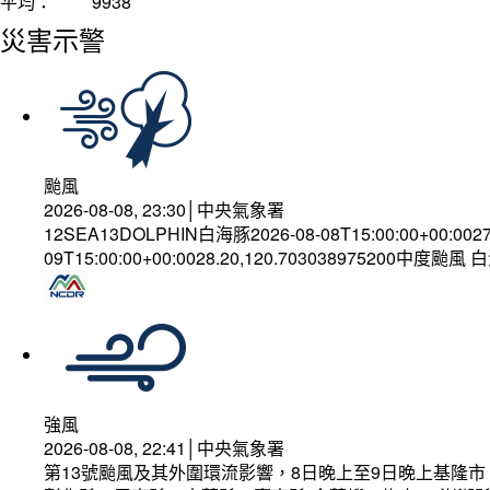
平均：
9938
災害示警
颱風
2026-08-08, 23:30│中央氣象署
12SEA13DOLPHIN白海豚2026-08-08T15:00:00+00:002
09T15:00:00+00:0028.20,120.703038975200中度颱風
強風
2026-08-08, 22:41│中央氣象署
第13號颱風及其外圍環流影響，8日晚上至9日晚上基隆