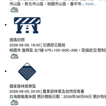
市山區、新北市山區、桃園市山區、臺中市...
more...
道路封閉
2026-08-08, 18:00│交通部公路局
桃園市 復興區 台7線 47K+100~60K+396。受損狀況/
國家森林遊樂區
2026-08-09, 00:00│農業部林業及自然保育署
白海豚颱風休園 預計開始日期：2026年08月09日 預計恢復