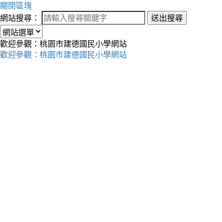
關閉區塊
網站搜尋：
送出搜尋
歡迎參觀：桃園市建德國民小學網站
歡迎參觀：桃園市建德國民小學網站