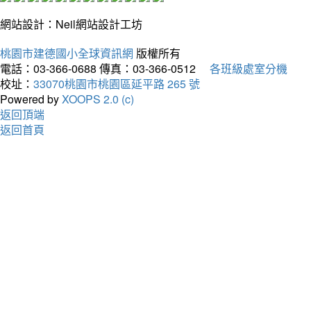
網站設計：Neil網站設計工坊
桃園市建德國小全球資訊網
版權所有
電話：03-366-0688
傳真：03-366-0512
各班級處室分機
校址：
33070桃園市桃園區延平路 265 號
Powered by
XOOPS 2.0 (c)
返回頂端
返回首頁