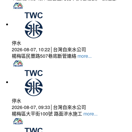
停水
2026-08-07, 10:22│台灣自來水公司
楊梅區民豐路507巷底斷管連絡
more...
停水
2026-08-07, 09:33│台灣自來水公司
楊梅區大平街100號 路面滲水施工
more...