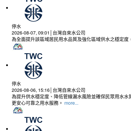
停水
2026-08-07, 09:01│台灣自來水公司
為全面提升該區域居民用水品質及強化區域供水之穩定度
停水
2026-08-06, 15:16│台灣自來水公司
為提升供水穩定度、降低管線漏水風險並確保民眾用水水質
更安心可靠之用水服務。
more...