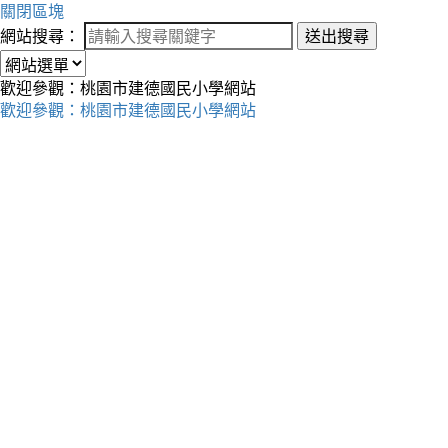
關閉區塊
網站搜尋：
送出搜尋
歡迎參觀：桃園市建德國民小學網站
歡迎參觀：桃園市建德國民小學網站