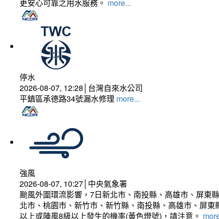
更安心可靠之用水服務。
more...
停水
2026-08-07, 12:28│台灣自來水公司
平鎮區承德路34號漏水修理
more...
強風
2026-08-07, 10:27│中央氣象署
颱風外圍環流影響，7日新北市、南投縣、高雄市、屏東縣
北市、桃園市、新竹市、新竹縣、南投縣、高雄市、屏東縣
以上或陣風8級以上發生的機率(黃色燈號)，請注意。
more