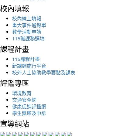
校內填報
校內線上填報
重大事件通報單
教學活動申請
115職課務選填
課程計畫
115課程計畫
新課綱施行平台
校外人士協助教學要點及課表
評鑑專區
環境教育
交通安全網
健康促進評鑑網
學生獎懲及申訴
宣導網站