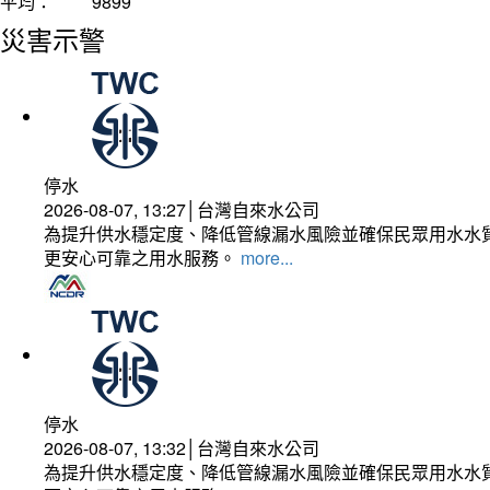
平均：
9899
災害示警
停水
2026-08-07, 13:27│台灣自來水公司
為提升供水穩定度、降低管線漏水風險並確保民眾用水水質
更安心可靠之用水服務。
more...
停水
2026-08-07, 13:32│台灣自來水公司
為提升供水穩定度、降低管線漏水風險並確保民眾用水水質