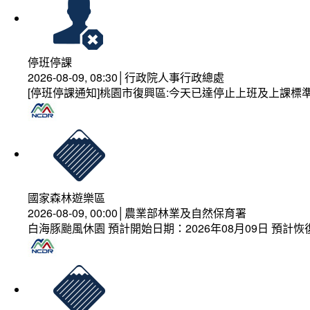
停班停課
2026-08-09, 08:30│行政院人事行政總處
[停班停課通知]桃園市復興區:今天已達停止上班及上課標
國家森林遊樂區
2026-08-09, 00:00│農業部林業及自然保育署
白海豚颱風休園 預計開始日期：2026年08月09日 預計恢復