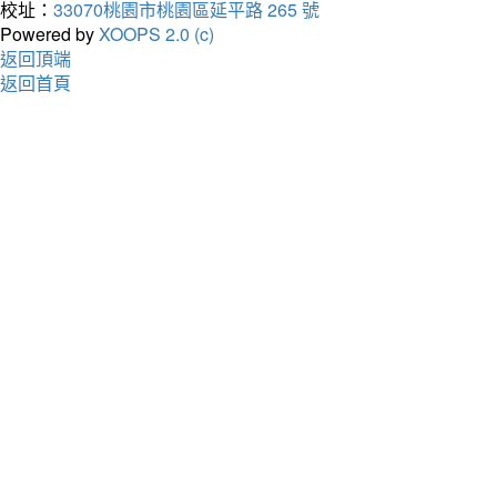
校址：
33070桃園市桃園區延平路 265 號
Powered by
XOOPS 2.0 (c)
返回頂端
返回首頁