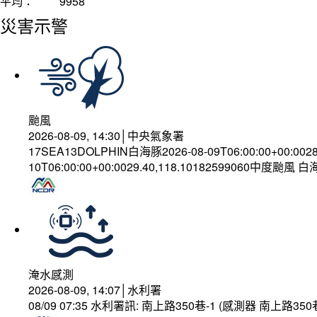
平均：
9958
災害示警
颱風
2026-08-09, 14:30│中央氣象署
17SEA13DOLPHIN白海豚2026-08-09T06:00:00+00:002
10T06:00:00+00:0029.40,118.10182599060中度颱風 
淹水感測
2026-08-09, 14:07│水利署
08/09 07:35 水利署訊: 南上路350巷-1 (感測器 南上