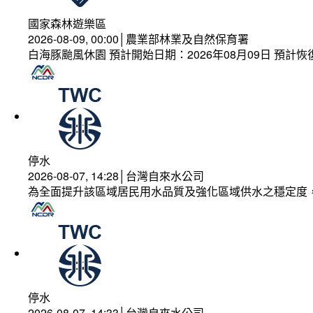
國家森林遊樂區
2026-08-09, 00:00│農業部林業及自然保育署
白海豚颱風休園 預計開始日期：2026年08月09日 預計恢復
停水
2026-08-07, 14:28│台灣自來水公司
為全面提升該區域居民用水品質及強化區域供水之穩定度
停水
2026-08-07, 14:33│台灣自來水公司