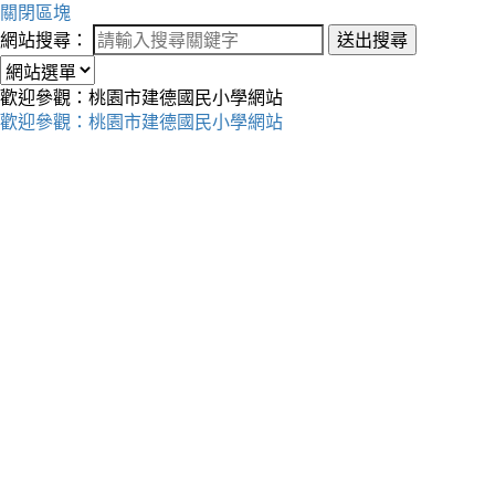
關閉區塊
網站搜尋：
送出搜尋
歡迎參觀：桃園市建德國民小學網站
歡迎參觀：桃園市建德國民小學網站