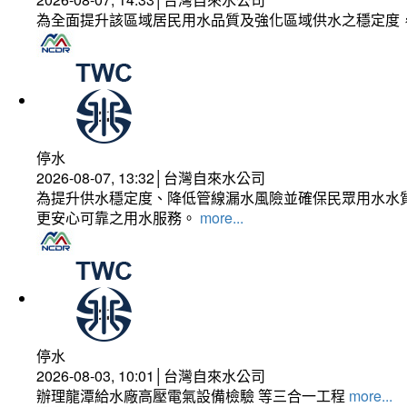
為全面提升該區域居民用水品質及強化區域供水之穩定度
停水
2026-08-07, 13:32│台灣自來水公司
為提升供水穩定度、降低管線漏水風險並確保民眾用水水質
更安心可靠之用水服務。
more...
停水
2026-08-03, 10:01│台灣自來水公司
辦理龍潭給水廠高壓電氣設備檢驗 等三合一工程
more...