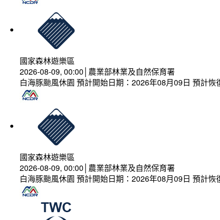
國家森林遊樂區
2026-08-09, 00:00│農業部林業及自然保育署
白海豚颱風休園 預計開始日期：2026年08月09日 預計恢復
國家森林遊樂區
2026-08-09, 00:00│農業部林業及自然保育署
白海豚颱風休園 預計開始日期：2026年08月09日 預計恢復