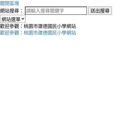
關閉區塊
網站搜尋：
送出搜尋
歡迎參觀：桃園市建德國民小學網站
歡迎參觀：桃園市建德國民小學網站