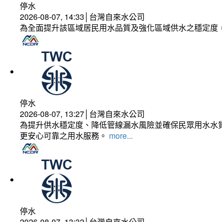
停水
2026-08-07, 14:33│台灣自來水公司
為全面提升該區域居民用水品質及強化區域供水之穩定度
停水
2026-08-07, 13:27│台灣自來水公司
為提升供水穩定度、降低管線漏水風險並確保民眾用水水質
更安心可靠之用水服務。
more...
停水
2026-08-07, 13:32│台灣自來水公司