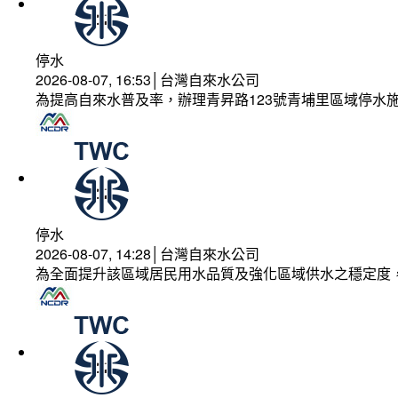
停水
2026-08-07, 16:53│台灣自來水公司
為提高自來水普及率，辦理青昇路123號青埔里區域停水
停水
2026-08-07, 14:28│台灣自來水公司
為全面提升該區域居民用水品質及強化區域供水之穩定度