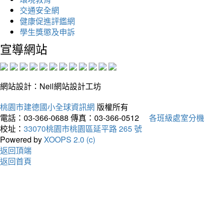
交通安全網
健康促進評鑑網
學生獎懲及申訴
宣導網站
網站設計：Neil網站設計工坊
桃園市建德國小全球資訊網
版權所有
電話：03-366-0688
傳真：03-366-0512
各班級處室分機
校址：
33070桃園市桃園區延平路 265 號
Powered by
XOOPS 2.0 (c)
返回頂端
返回首頁